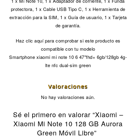
1 x Mi Note 10, 1 x Adaptador de corriente, 1 x Funda
protectora, 1 x Cable USB Tipo C, 1 x Herramienta de
extracción para la SIM, 1 x Guía de usuario, 1 x Tarjeta
de garantía.
Haz clic aquí para comprobar si este producto es
compatible con tu modelo
Smartphone xiaomi mi note 10 6 47″fhd+ 6gb/128gb 4g-
lte nfc dual-sim green
Valoraciones
No hay valoraciones aún.
Sé el primero en valorar “Xiaomi –
Xiaomi Mi Note 10 128 GB Aurora
Green Móvil Libre”