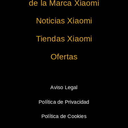
de la Marca Xiaomi
Noticias Xiaomi
Tiendas Xiaomi
Ofertas
Aviso Legal
Política de Privacidad
Política de Cookies