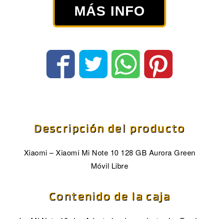
MÁS INFO
Descripción del producto
Xiaomi – Xiaomi Mi Note 10 128 GB Aurora Green
Móvil Libre
Contenido de la caja