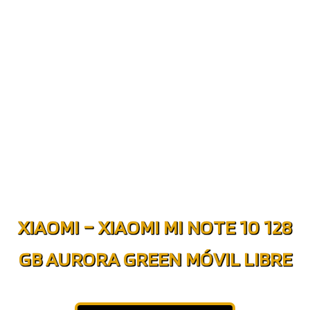
XIAOMI – XIAOMI MI NOTE 10 128
GB AURORA GREEN MÓVIL LIBRE