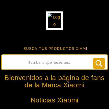
BUSCA TUS PRODUCTOS XIAMI
Bienvenidos a la página de fans
de la Marca Xiaomi
Noticias Xiaomi