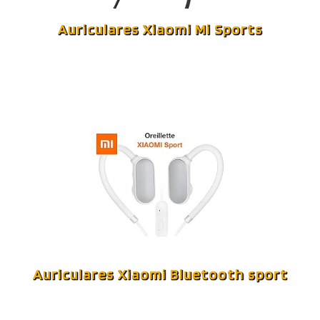
Auriculares Xiaomi Mi Sports
Auriculares Xiaomi Bluetooth sport