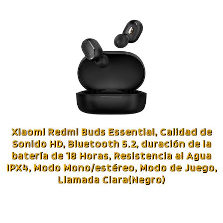
Xiaomi Redmi Buds Essential, Calidad de
Sonido HD, Bluetooth 5.2, duración de la
batería de 18 Horas, Resistencia al Agua
IPX4, Modo Mono/estéreo, Modo de Juego,
Llamada Clara(Negro)