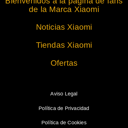
Bienvenidos a la página de fans
de la Marca Xiaomi
Noticias Xiaomi
Tiendas Xiaomi
Ofertas
Aviso Legal
Política de Privacidad
Política de Cookies