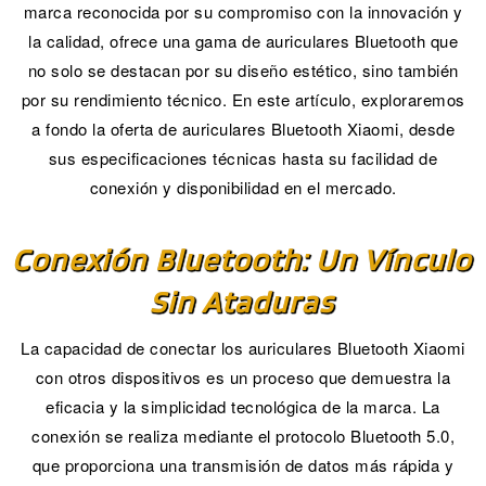
marca reconocida por su compromiso con la innovación y
la calidad, ofrece una gama de auriculares Bluetooth que
no solo se destacan por su diseño estético, sino también
por su rendimiento técnico. En este artículo, exploraremos
a fondo la oferta de auriculares Bluetooth Xiaomi, desde
sus especificaciones técnicas hasta su facilidad de
conexión y disponibilidad en el mercado.
Conexión Bluetooth: Un Vínculo
Sin Ataduras
La capacidad de conectar los auriculares Bluetooth Xiaomi
con otros dispositivos es un proceso que demuestra la
eficacia y la simplicidad tecnológica de la marca. La
conexión se realiza mediante el protocolo Bluetooth 5.0,
que proporciona una transmisión de datos más rápida y