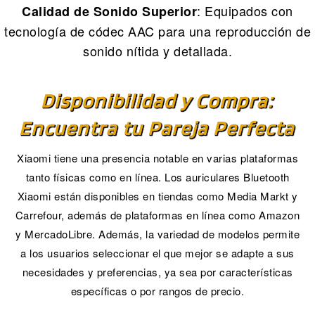
: Equipados con
Calidad de Sonido Superior
tecnología de códec AAC para una reproducción de
sonido nítida y detallada.
Disponibilidad y Compra:
Encuentra tu Pareja Perfecta
Xiaomi tiene una presencia notable en varias plataformas
tanto físicas como en línea. Los auriculares Bluetooth
Xiaomi están disponibles en tiendas como Media Markt y
Carrefour, además de plataformas en línea como Amazon
y MercadoLibre. Además, la variedad de modelos permite
a los usuarios seleccionar el que mejor se adapte a sus
necesidades y preferencias, ya sea por características
específicas o por rangos de precio.