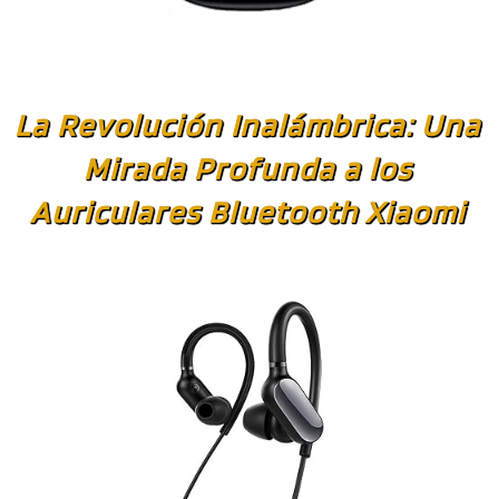
La Revolución Inalámbrica: Una
Mirada Profunda a los
Auriculares Bluetooth Xiaomi