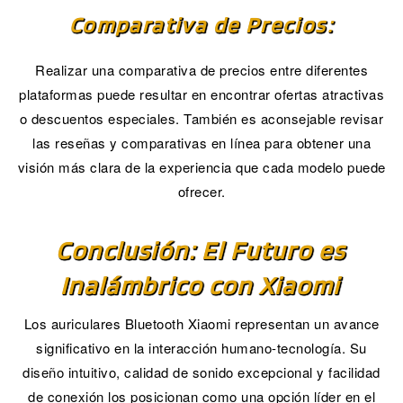
Comparativa de Precios:
Realizar una comparativa de precios entre diferentes
plataformas puede resultar en encontrar ofertas atractivas
o descuentos especiales. También es aconsejable revisar
las reseñas y comparativas en línea para obtener una
visión más clara de la experiencia que cada modelo puede
ofrecer.
Conclusión: El Futuro es
Inalámbrico con Xiaomi
Los auriculares Bluetooth Xiaomi representan un avance
significativo en la interacción humano-tecnología. Su
diseño intuitivo, calidad de sonido excepcional y facilidad
de conexión los posicionan como una opción líder en el