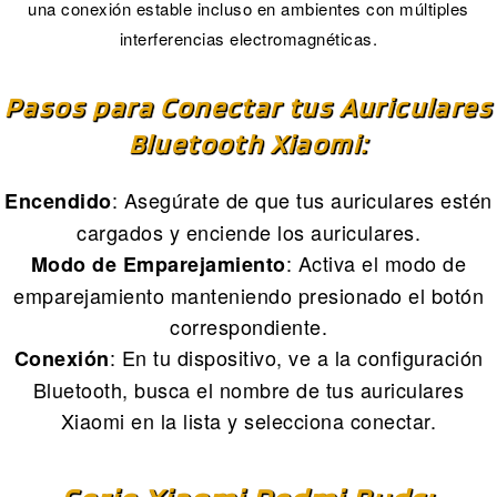
una conexión estable incluso en ambientes con múltiples
interferencias electromagnéticas.
Pasos para Conectar tus Auriculares
Bluetooth Xiaomi:
: Asegúrate de que tus auriculares estén
Encendido
cargados y enciende los auriculares.
: Activa el modo de
Modo de Emparejamiento
emparejamiento manteniendo presionado el botón
correspondiente.
: En tu dispositivo, ve a la configuración
Conexión
Bluetooth, busca el nombre de tus auriculares
Xiaomi en la lista y selecciona conectar.