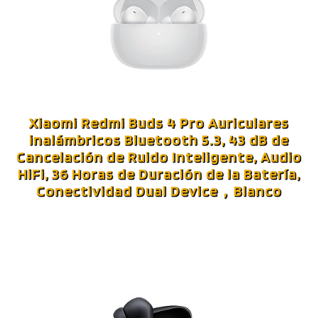
Xiaomi Redmi Buds 4 Pro Auriculares
inalámbricos Bluetooth 5.3, 43 dB de
Cancelación de Ruido Inteligente, Audio
HiFi, 36 Horas de Duración de la Batería,
Conectividad Dual Device，Blanco