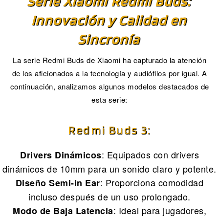
Serie Xiaomi Redmi Buds:
Innovación y Calidad en
Sincronía
La serie Redmi Buds de Xiaomi ha capturado la atención
de los aficionados a la tecnología y audiófilos por igual. A
continuación, analizamos algunos modelos destacados de
esta serie:
Redmi Buds 3:
: Equipados con drivers
Drivers Dinámicos
dinámicos de 10mm para un sonido claro y potente.
: Proporciona comodidad
Diseño Semi-in Ear
incluso después de un uso prolongado.
: Ideal para jugadores,
Modo de Baja Latencia