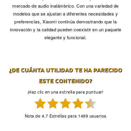
mercado de audio inalámbrico. Con una variedad de
modelos que se ajustan a diferentes necesidades y
preferencias, Xiaomi continúa demostrando que la
innovación y la calidad pueden coexistir en un paquete
elegante y funcional.
¿DE CUÁNTA UTILIDAD TE HA PARECIDO
ESTE CONTENIDO?
¡Haz clic en una estrella para puntuar!
Nota de
4.7
Estrellas para
1489
usuarios