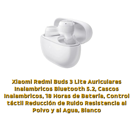
Xiaomi Redmi Buds 3 Lite Auriculares
Inalambricos Bluetooth 5.2, Cascos
Inalambricos, 18 Horas de Batería, Control
táctil Reducción de Ruido Resistencia al
Polvo y al Agua, Blanco