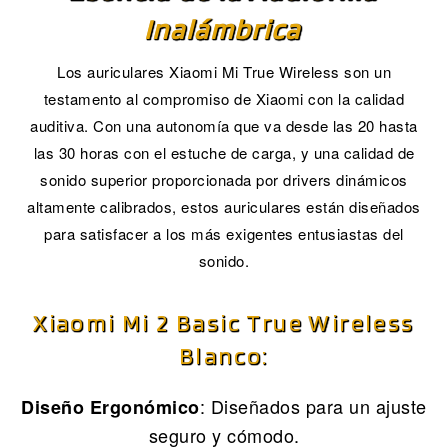
Inalámbrica
Los auriculares Xiaomi Mi True Wireless son un
testamento al compromiso de Xiaomi con la calidad
auditiva. Con una autonomía que va desde las 20 hasta
las 30 horas con el estuche de carga, y una calidad de
sonido superior proporcionada por drivers dinámicos
altamente calibrados, estos auriculares están diseñados
para satisfacer a los más exigentes entusiastas del
sonido.
Xiaomi Mi 2 Basic True Wireless
Blanco:
: Diseñados para un ajuste
Diseño Ergonómico
seguro y cómodo.