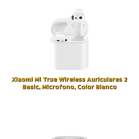
Xiaomi Mi True Wireless Auriculares 2
Basic, Microfono, Color Blanco