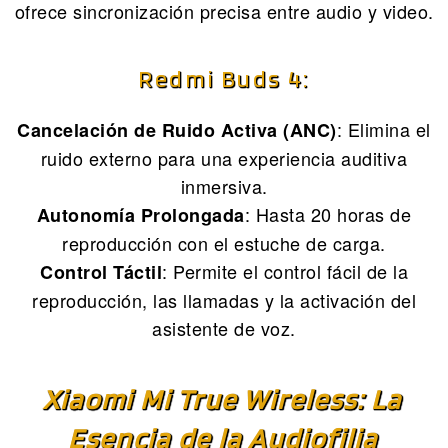
ofrece sincronización precisa entre audio y video.
Redmi Buds 4:
: Elimina el
Cancelación de Ruido Activa (ANC)
ruido externo para una experiencia auditiva
inmersiva.
: Hasta 20 horas de
Autonomía Prolongada
reproducción con el estuche de carga.
: Permite el control fácil de la
Control Táctil
reproducción, las llamadas y la activación del
asistente de voz.
Xiaomi Mi True Wireless: La
Esencia de la Audiofilia