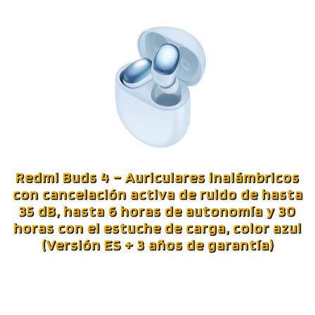
Redmi Buds 4 – Auriculares inalámbricos
con cancelación activa de ruido de hasta
35 dB, hasta 6 horas de autonomía y 30
horas con el estuche de carga, color azul
(Versión ES + 3 años de garantía)