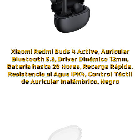
Xiaomi Redmi Buds 4 Active, Auricular
Bluetooth 5.3, Driver Dinámico 12mm,
Batería hasta 28 Horas, Recarga Rápida,
Resistencia al Agua IPX4, Control Táctil
de Auricular Inalámbrico, Negro