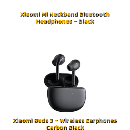
Xiaomi Mi Neckband Bluetooth
Headphones – Black
Xiaomi Buds 3 – Wireless Earphones
Carbon Black