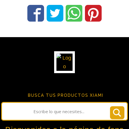
BUSCA TUS PRODUCTOS XIAMI