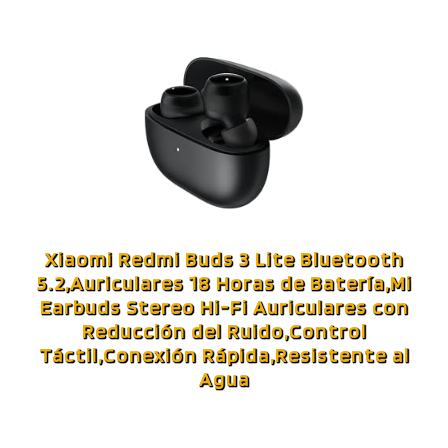
Xiaomi Redmi Buds 3 Lite Bluetooth
5.2,Auriculares 18 Horas de Batería,Mi
Earbuds Stereo Hi-Fi Auriculares con
Reducción del Ruido,Control
Táctil,Conexión Rápida,Resistente al
Agua