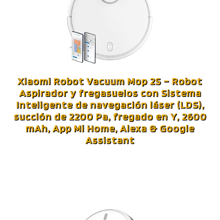
Xiaomi Robot Vacuum Mop 2S – Robot
Aspirador y fregasuelos con Sistema
Inteligente de navegación láser (LDS),
succión de 2200 Pa, fregado en Y, 2600
mAh, App Mi Home, Alexa & Google
Assistant