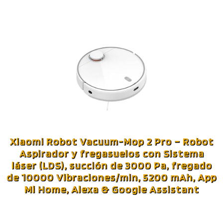
Xiaomi Robot Vacuum-Mop 2 Pro – Robot
Aspirador y fregasuelos con Sistema
láser (LDS), succión de 3000 Pa, fregado
de 10000 Vibraciones/min, 5200 mAh, App
Mi Home, Alexa & Google Assistant