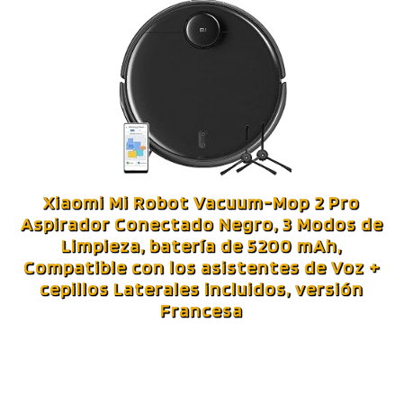
Xiaomi Mi Robot Vacuum-Mop 2 Pro
Aspirador Conectado Negro, 3 Modos de
Limpieza, batería de 5200 mAh,
Compatible con los asistentes de Voz +
cepillos Laterales incluidos, versión
Francesa