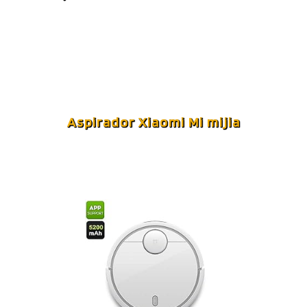
Aspirador Xiaomi Mi mijia