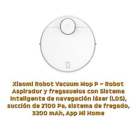
Xiaomi Robot Vacuum Mop P – Robot
Aspirador y fregasuelos con Sistema
Inteligente de navegación láser (LDS),
succión de 2100 Pa, sistema de fregado,
3200 mAh, App Mi Home