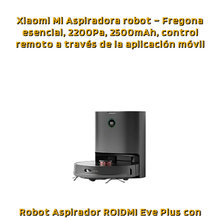
Xiaomi Mi Aspiradora robot – Fregona
esencial, 2200Pa, 2500mAh, control
remoto a través de la aplicación móvil
Robot Aspirador ROIDMI Eve Plus con