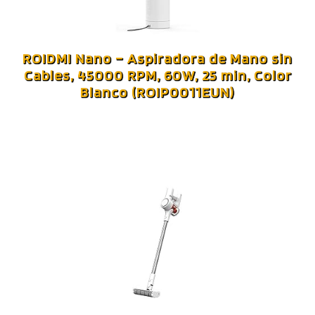
ROIDMI Nano – Aspiradora de Mano sin
Cables, 45000 RPM, 60W, 25 min, Color
Blanco (ROIP0011EUN)