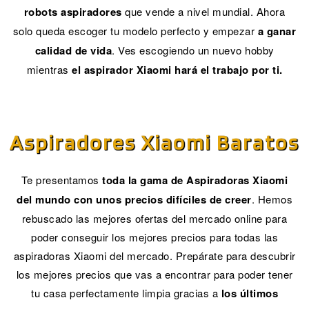
robots aspiradores
que vende a nivel mundial. Ahora
solo queda escoger tu modelo perfecto y empezar
a ganar
calidad de vida
. Ves escogiendo un nuevo hobby
mientras
el aspirador Xiaomi hará el trabajo por ti.
Aspiradores Xiaomi
Baratos
Te presentamos
toda la gama de Aspiradoras Xiaomi
del mundo con unos precios difíciles de creer
. Hemos
rebuscado las mejores ofertas del mercado online para
poder conseguir los mejores precios para todas las
aspiradoras Xiaomi del mercado. Prepárate para descubrir
los mejores precios que vas a encontrar para poder tener
tu casa perfectamente limpia gracias a
los últimos