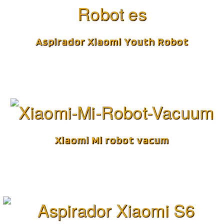
Aspirador Xiaomi Youth Robot
Xiaomi Mi robot vacum