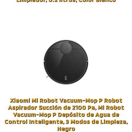
Xiaomi Mi Robot Vacuum-Mop P Robot
Aspirador Succión de 2100 Pa, Mi Robot
Vacuum-Mop P Depósito de Agua de
Control Inteligente, 3 Modos de Limpieza,
Negro