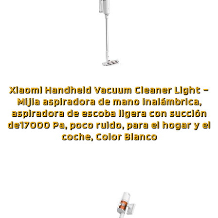
Xiaomi Handheld Vacuum Cleaner Light –
Mijia aspiradora de mano inalámbrica,
aspiradora de escoba ligera con succión
de17000 Pa, poco ruido, para el hogar y el
coche, Color Blanco