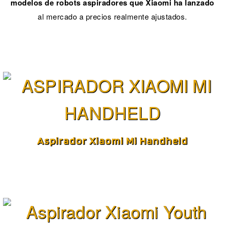
modelos de robots aspiradores que Xiaomi ha lanzado
al mercado a precios realmente ajustados.
Aspirador Xiaomi Mi Handheld