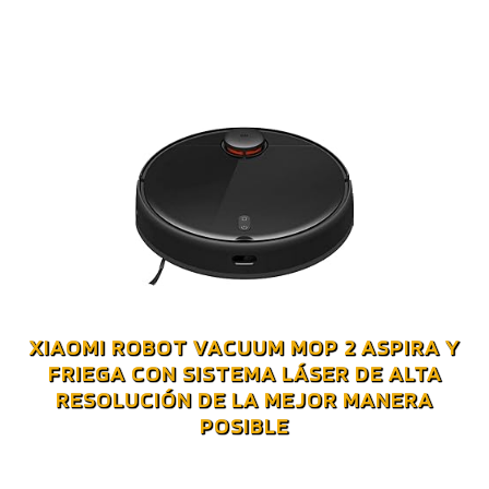
XIAOMI ROBOT VACUUM MOP 2 ASPIRA Y
FRIEGA CON SISTEMA LÁSER DE ALTA
RESOLUCIÓN DE LA MEJOR MANERA
POSIBLE