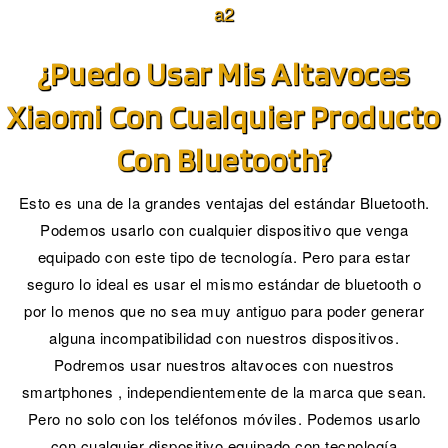
¿Puedo Usar Mis Altavoces
Xiaomi Con Cualquier Producto
Con Bluetooth?
Esto es una de la grandes ventajas del estándar Bluetooth.
Podemos usarlo con cualquier dispositivo que venga
equipado con este tipo de tecnología. Pero para estar
seguro lo ideal es usar el mismo estándar de bluetooth o
por lo menos que no sea muy antiguo para poder generar
alguna incompatibilidad con nuestros dispositivos.
Podremos usar nuestros altavoces con nuestros
smartphones , independientemente de la marca que sean.
Pero no solo con los teléfonos móviles. Podemos usarlo
con cualquier dispositivo equipado con tecnología