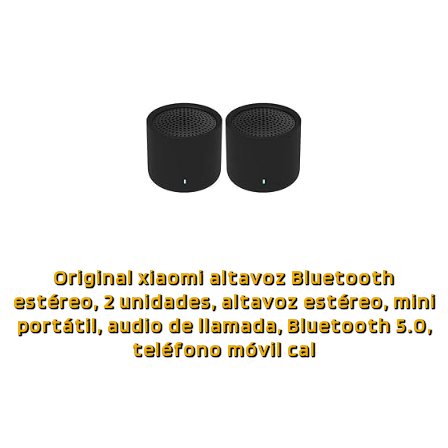
Original xiaomi altavoz Bluetooth
estéreo, 2 unidades, altavoz estéreo, mini
portátil, audio de llamada, Bluetooth 5.0,
teléfono móvil cal