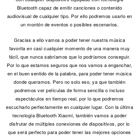
Bluetooth capaz de emitir canciones o contenido
audiovisual de cualquier tipo. Por ello podremos usarlo en
un montón de eventos o posibles escenarios.
Gracias a ello vamos a poder tener nuestra música
favorita en casi cualquier momento de una manera muy
fácil, que nunca sabríamos que lo podríamos conseguir.
Por lo que estamos seguros que nos vamos a enganchar,
en el buen sentido de la palabra, para poder tener música
donde queramos. Pero no solo eso, ya que también
podremos ver películas de forma sencilla o incluso
espectáculos en tiempo real, por lo que podremos
escucharlo perfectamente en cualquier lugar. Con la última
tecnología Bluetooth Xiaomi, también vamos a poder
disfrutar de múltiples conexiones de dispositivos, por lo
que será perfecto para poder tener las mejores opciones