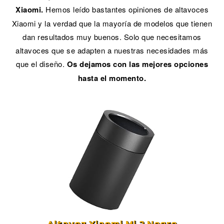
Xiaomi.
Hemos leído bastantes opiniones de altavoces
Xiaomi y la verdad que la mayoría de modelos que tienen
dan resultados muy buenos. Solo que necesitamos
altavoces que se adapten a nuestras necesidades más
que el diseño.
Os dejamos con las mejores opciones
hasta el momento.