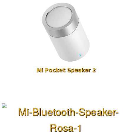
Mi Pocket Speaker 2