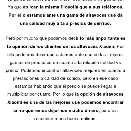
Ya que
aplican la misma filosofía que a sus teléfonos.
Por ello estamos ante una gama de altavoces que da
una calidad muy alta a precios de derribo.
Pero por mucho que podamos decir
lo más importante es
la opinión de los clientes de los altavoces Xiaomi
. Por
ello podemos decir que estamos ante una de las mejores
gamas de productos en cuanto a la relación calidad vs
precio. Podemos encontrar altavoces mejores en cuanto a
prestaciones o calidad de sonido, pero en ese caso
estamos hablando que el precio se puede llegar a
multiplicar por cuatro. Por lo que
la opción de altavoces
Xiaomi es una de las mejores que podemos encontrar
si no queremos dejarnos mucho dinero
, pero sin
renunciar a una buena calidad.