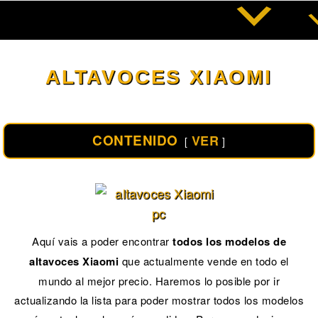
Saltar
al
contenido
ALTAVOCES XIAOMI
CONTENIDO
VER
Aquí vais a poder encontrar
todos los modelos de
altavoces Xiaomi
que actualmente vende en todo el
mundo al mejor precio. Haremos lo posible por ir
actualizando la lista para poder mostrar todos los modelos