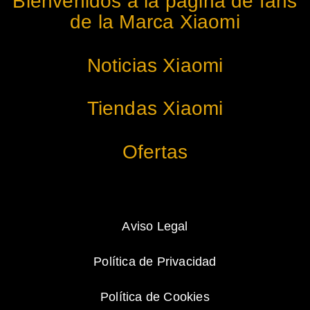
Bienvenidos a la página de fans
de la Marca Xiaomi
Noticias Xiaomi
Tiendas Xiaomi
Ofertas
Aviso Legal
Política de Privacidad
Política de Cookies