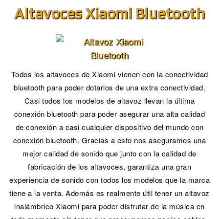
Altavoces Xiaomi Bluetooth
Todos los altavoces de Xiaomi vienen con la conectividad
bluetooth para poder dotarlos de una extra conectividad.
Casi todos los modelos de altavoz llevan la última
conexión bluetooth para poder asegurar una alta calidad
de conexión a casi cualquier dispositivo del mundo con
conexión bluetooth. Gracias a esto nos aseguramos una
mejor calidad de sonido que junto con la calidad de
fabricación de los altavoces, garantiza una gran
experiencia de sonido con todos los modelos que la marca
tiene a la venta. Además es realmente útil tener un altavoz
inalámbrico Xiaomi para poder disfrutar de la música en