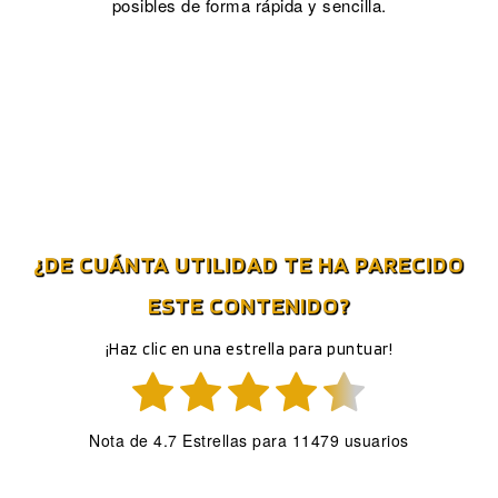
posibles de forma rápida y sencilla.
¿DE CUÁNTA UTILIDAD TE HA PARECIDO
ESTE CONTENIDO?
¡Haz clic en una estrella para puntuar!
Nota de
4.7
Estrellas para
11479
usuarios