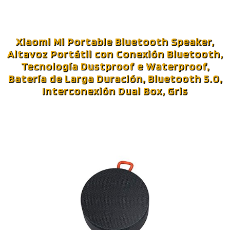
Xiaomi Mi Portable Bluetooth Speaker,
Altavoz Portátil con Conexión Bluetooth,
Tecnología Dustproof e Waterproof,
Batería de Larga Duración, Bluetooth 5.0,
Interconexión Dual Box, Gris