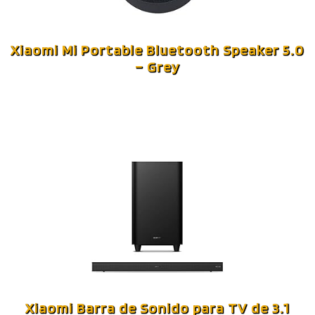
Xiaomi Mi Portable Bluetooth Speaker 5.0
– Grey
Xiaomi Barra de Sonido para TV de 3.1