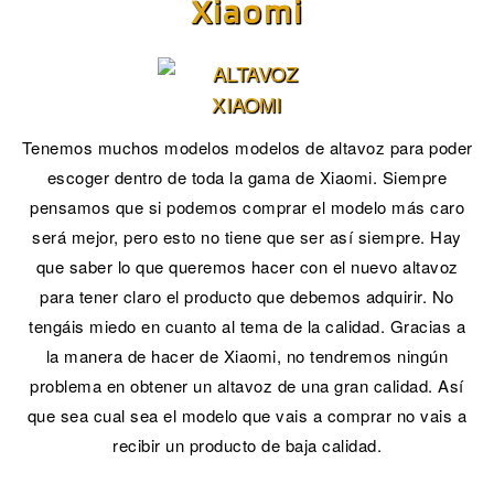
Xiaomi
Tenemos muchos modelos modelos de altavoz para poder
escoger dentro de toda la gama de Xiaomi. Siempre
pensamos que si podemos comprar el modelo más caro
será mejor, pero esto no tiene que ser así siempre. Hay
que saber lo que queremos hacer con el nuevo altavoz
para tener claro el producto que debemos adquirir. No
tengáis miedo en cuanto al tema de la calidad. Gracias a
la manera de hacer de Xiaomi, no tendremos ningún
problema en obtener un altavoz de una gran calidad. Así
que sea cual sea el modelo que vais a comprar no vais a
recibir un producto de baja calidad.