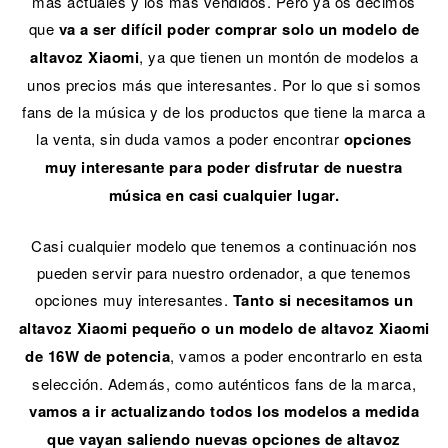
más actuales y los más vendidos. Pero ya os decimos
que
va a ser difícil poder comprar solo un modelo de
altavoz Xiaomi
, ya que tienen un montón de modelos a
unos precios más que interesantes. Por lo que si somos
fans de la música y de los productos que tiene la marca a
la venta, sin duda vamos a poder encontrar
opciones
muy interesante para poder disfrutar de nuestra
música en casi cualquier lugar.
Casi cualquier modelo que tenemos a continuación nos
pueden servir para nuestro ordenador, a que tenemos
opciones muy interesantes.
Tanto si necesitamos un
altavoz Xiaomi pequeño o un modelo de altavoz Xiaomi
de 16W de potencia
, vamos a poder encontrarlo en esta
selección. Además, como auténticos fans de la marca,
vamos a ir actualizando todos los modelos a medida
que vayan saliendo nuevas opciones de altavoz