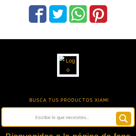
BUSCA TUS PRODUCTOS XIAMI