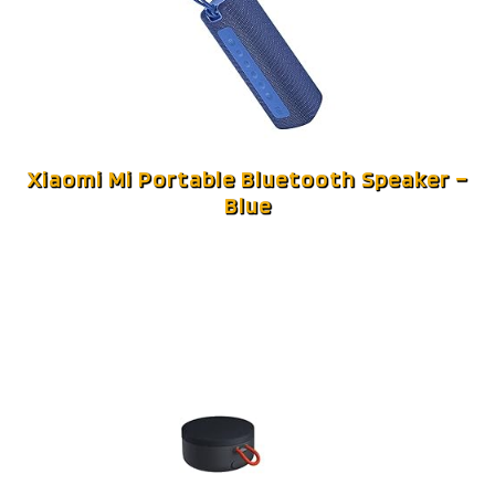
Xiaomi Mi Portable Bluetooth Speaker –
Blue