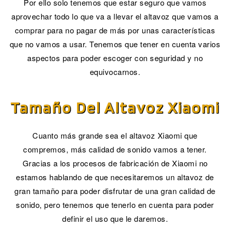
Por ello solo tenemos que estar seguro que vamos
aprovechar todo lo que va a llevar el altavoz que vamos a
comprar para no pagar de más por unas características
que no vamos a usar. Tenemos que tener en cuenta varios
aspectos para poder escoger con seguridad y no
equivocarnos.
Tamaño Del Altavoz Xiaomi
Cuanto más grande sea el altavoz Xiaomi que
compremos, más calidad de sonido vamos a tener.
Gracias a los procesos de fabricación de Xiaomi no
estamos hablando de que necesitaremos un altavoz de
gran tamaño para poder disfrutar de una gran calidad de
sonido, pero tenemos que tenerlo en cuenta para poder
definir el uso que le daremos.