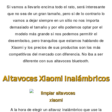
Si vamos a llevarlo encima todo el rato, será interesante
que no sea de un gran tamaño, pero si de lo contrario lo
vamos a dejar siempre en un sitio no nos importa
demasiado el tamaño y por ello podemos optar por el
modelo más grande si nos podemos permitir el
desembolso, pero tranquilos que estamos hablando de
Xiaomi y los precios de sus productos son los más
competitivos del mercado con diferencia. No iba a ser
diferente con sus altavoces bluetooth.
Altavoces Xiaomi Inalámbricos
A la hora de elegir un altavoz inalámbrico que use la