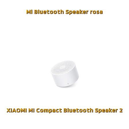
Mi Bluetooth Speaker rosa
XIAOMI MI Compact Bluetooth Speaker 2