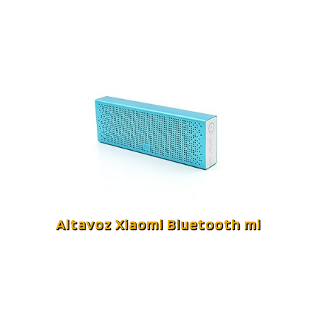
Altavoz Xiaomi Bluetooth mi