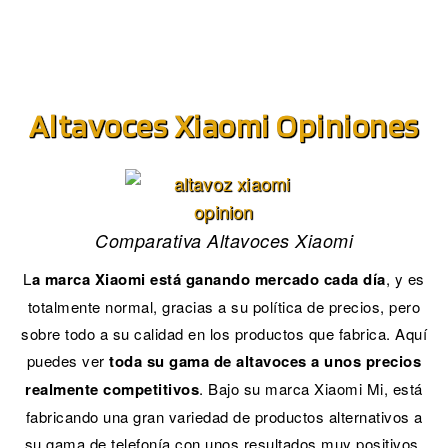
Altavoces Xiaomi Opiniones
Comparativa Altavoces Xiaomi
L
a marca Xiaomi está ganando mercado cada día
, y es
totalmente normal, gracias a su política de precios, pero
sobre todo a su calidad en los productos que fabrica. Aquí
puedes ver
toda su gama de altavoces a unos precios
realmente competitivos
. Bajo su marca Xiaomi Mi, está
fabricando una gran variedad de productos alternativos a
su gama de telefonía con unos resultados muy positivos.