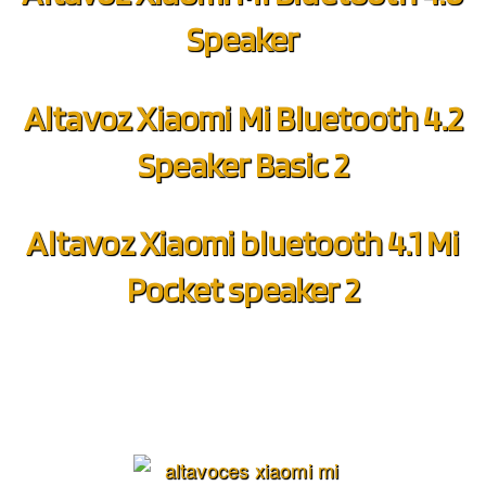
Speaker
Altavoz Xiaomi Mi Bluetooth 4.2
Speaker Basic 2
Altavoz Xiaomi bluetooth 4.1 Mi
Pocket speaker 2