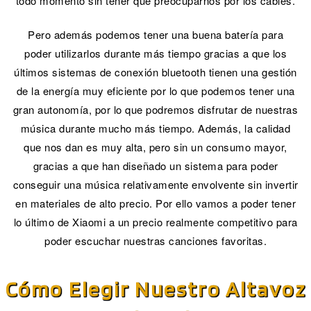
todo momento sin tener que preocuparnos por los cables.
Pero además podemos tener una buena batería para
poder utilizarlos durante más tiempo gracias a que los
últimos sistemas de conexión bluetooth tienen una gestión
de la energía muy eficiente por lo que podemos tener una
gran autonomía, por lo que podremos disfrutar de nuestras
música durante mucho más tiempo. Además, la calidad
que nos dan es muy alta, pero sin un consumo mayor,
gracias a que han diseñado un sistema para poder
conseguir una música relativamente envolvente sin invertir
en materiales de alto precio. Por ello vamos a poder tener
lo último de Xiaomi a un precio realmente competitivo para
poder escuchar nuestras canciones favoritas.
Cómo Elegir Nuestro Altavoz