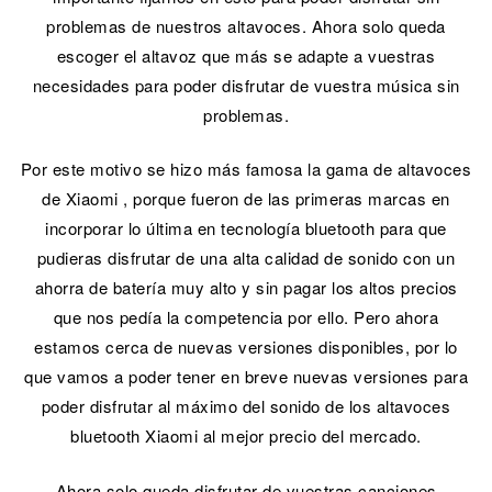
problemas de nuestros altavoces. Ahora solo queda
escoger el altavoz que más se adapte a vuestras
necesidades para poder disfrutar de vuestra música sin
problemas.
Por este motivo se hizo más famosa la gama de altavoces
de Xiaomi , porque fueron de las primeras marcas en
incorporar lo última en tecnología bluetooth para que
pudieras disfrutar de una alta calidad de sonido con un
ahorra de batería muy alto y sin pagar los altos precios
que nos pedía la competencia por ello. Pero ahora
estamos cerca de nuevas versiones disponibles, por lo
que vamos a poder tener en breve nuevas versiones para
poder disfrutar al máximo del sonido de los altavoces
bluetooth Xiaomi al mejor precio del mercado.
Ahora solo queda disfrutar de vuestras canciones