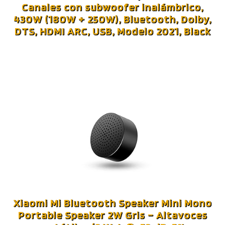
Canales con subwoofer inalámbrico,
430W (180W + 250W), Bluetooth, Dolby,
DTS, HDMI ARC, USB, Modelo 2021, Black
Xiaomi Mi Bluetooth Speaker Mini Mono
Portable Speaker 2W Gris – Altavoces