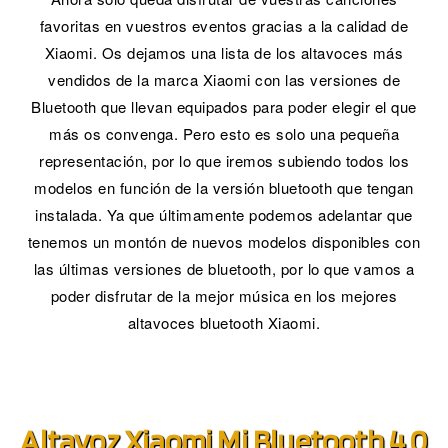
favoritas en vuestros eventos gracias a la calidad de
Xiaomi. Os dejamos una lista de los altavoces más
vendidos de la marca Xiaomi con las versiones de
Bluetooth que llevan equipados para poder elegir el que
más os convenga. Pero esto es solo una pequeña
representación, por lo que iremos subiendo todos los
modelos en función de la versión bluetooth que tengan
instalada. Ya que últimamente podemos adelantar que
tenemos un montón de nuevos modelos disponibles con
las últimas versiones de bluetooth, por lo que vamos a
poder disfrutar de la mejor música en los mejores
altavoces bluetooth Xiaomi.
Altavoz Xiaomi Mi Bluetooth 4.0