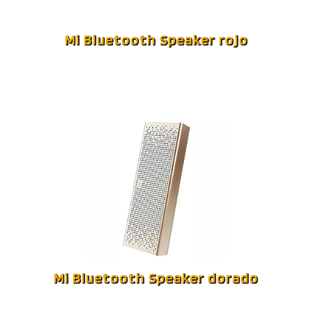
Mi Bluetooth Speaker rojo
Mi Bluetooth Speaker dorado