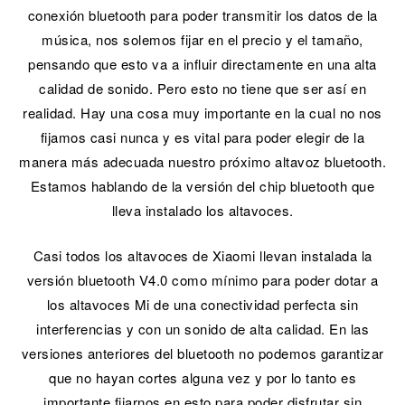
conexión bluetooth para poder transmitir los datos de la
música, nos solemos fijar en el precio y el tamaño,
pensando que esto va a influir directamente en una alta
calidad de sonido. Pero esto no tiene que ser así en
realidad. Hay una cosa muy importante en la cual no nos
fijamos casi nunca y es vital para poder elegir de la
manera más adecuada nuestro próximo altavoz bluetooth.
Estamos hablando de la versión del chip bluetooth que
lleva instalado los altavoces.
Casi todos los altavoces de Xiaomi llevan instalada la
versión bluetooth V4.0 como mínimo para poder dotar a
los altavoces Mi de una conectividad perfecta sin
interferencias y con un sonido de alta calidad. En las
versiones anteriores del bluetooth no podemos garantizar
que no hayan cortes alguna vez y por lo tanto es
importante fijarnos en esto para poder disfrutar sin