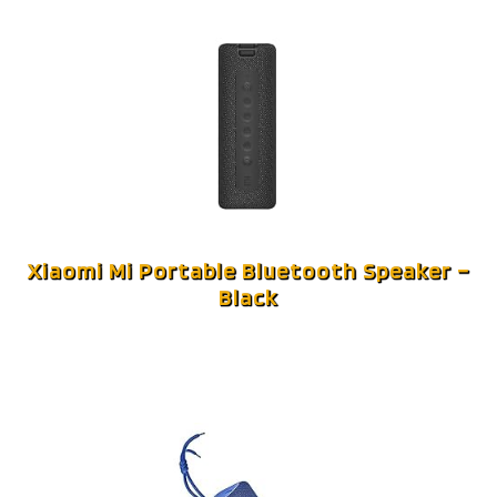
Xiaomi Mi Portable Bluetooth Speaker –
Black