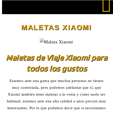
Saltar
al
MALETAS XIAOMI
contenido
Maletas de Viaje Xiaomi para
todos los gustos
Estamos ante una gama que muchas personas no tienen
muy controlada, pero podemos adelantar que sí, que
Xiaomi también tiene maletas a la venta y como suele ser
habitual, estamos ante una alta calidad a unos precios muy
interesantes. Por lo que podemos decir que si necesitamos