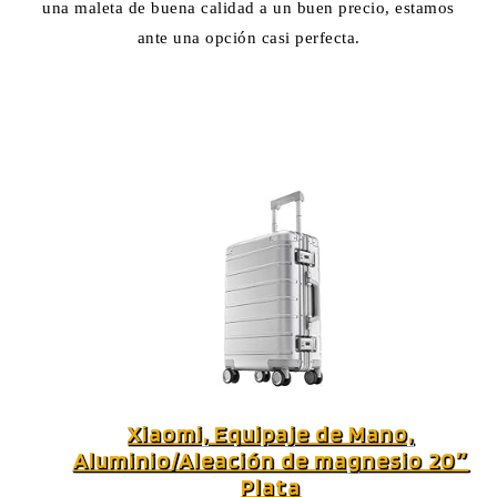
una maleta de buena calidad a un buen precio, estamos
ante una opción casi perfecta.
Xiaomi, Equipaje de Mano,
Aluminio/Aleación de magnesio 20″
Plata