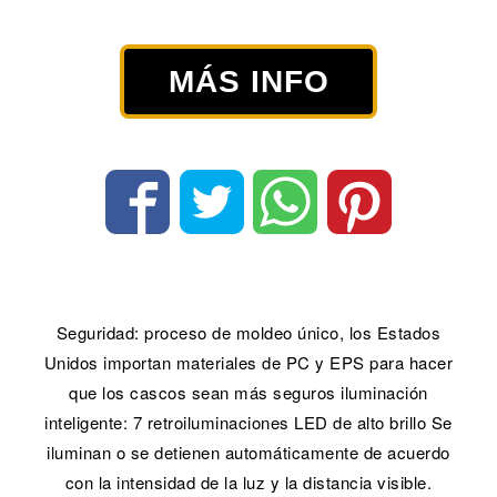
MÁS INFO
Seguridad: proceso de moldeo único, los Estados
Unidos importan materiales de PC y EPS para hacer
que los cascos sean más seguros iluminación
inteligente: 7 retroiluminaciones LED de alto brillo Se
iluminan o se detienen automáticamente de acuerdo
con la intensidad de la luz y la distancia visible.