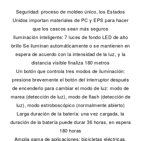
Seguridad: proceso de moldeo único, los Estados
Unidos importan materiales de PC y EPS para hacer
que los cascos sean más seguros
Iluminación inteligente: 7 luces de fondo LED de alto
brillo Se iluminan automáticamente o se mantienen en
espera de acuerdo con la intensidad de la luz, y la
distancia visible finaliza 180 metros
Un botón que controla tres modos de iluminación:
presione brevemente el botón del interruptor después
de encenderlo para cambiar el modo de luz: modo de
marea (detección de luz), modo de flash (detección de
luz), modo estroboscópico (normalmente abierto)
Larga duración de la batería: una vez cargada, la
duración de la batería puede durar 36 horas, en espera
180 horas
Amplia gama de aplicaciones: bicicletas eléctricas,