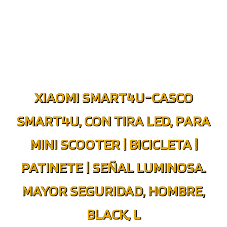
XIAOMI SMART4U-CASCO
SMART4U, CON TIRA LED, PARA
MINI SCOOTER | BICICLETA |
PATINETE | SEÑAL LUMINOSA.
MAYOR SEGURIDAD, HOMBRE,
BLACK, L