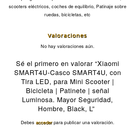
scooters eléctricos, coches de equilibrio, Patinaje sobre
ruedas, bicicletas, etc
Valoraciones
No hay valoraciones aún.
Sé el primero en valorar “Xiaomi
SMART4U-Casco SMART4U, con
Tira LED, para Mini Scooter |
Bicicleta | Patinete | señal
Luminosa. Mayor Seguridad,
Hombre, Black, L”
Debes
acceder
para publicar una valoración.