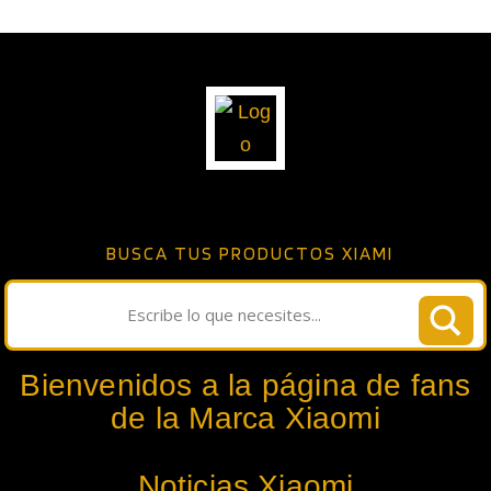
BUSCA TUS PRODUCTOS XIAMI
Bienvenidos a la página de fans
de la Marca Xiaomi
Noticias Xiaomi