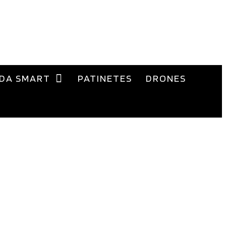
DA SMART
PATINETES
DRONES