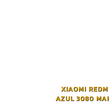
XIAOMI REDMI
AZUL 3080 MAH 