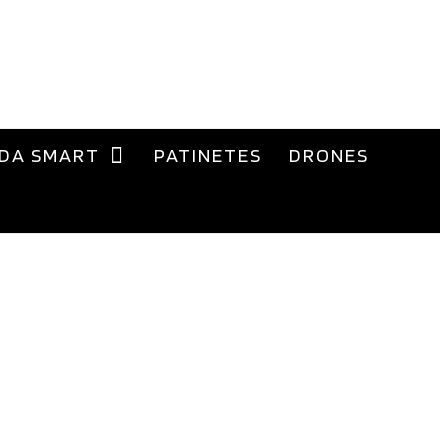
DA SMART
PATINETES
DRONES