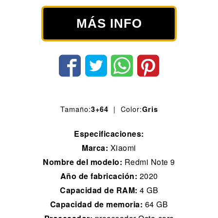
MÁS INFO
Tamaño:
| Color:
3+64
Gris
Especificaciones:
Marca:
Xiaomi
Nombre del modelo:
Redmi Note 9
Año de fabricación:
2020
Capacidad de RAM:
4 GB
Capacidad de memoria:
64 GB