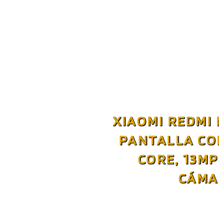
XIAOMI REDMI 
PANTALLA CO
CORE, 13M
CÁMA