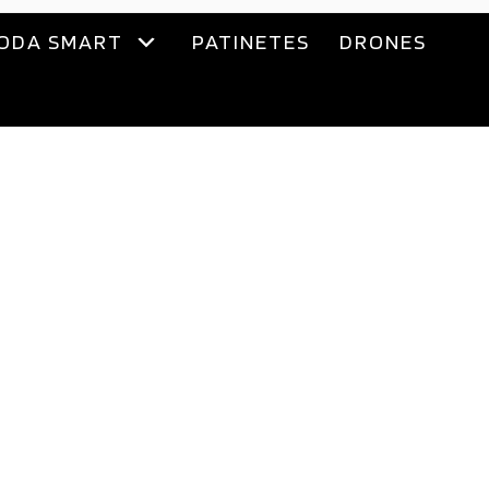
ODA SMART
PATINETES
DRONES