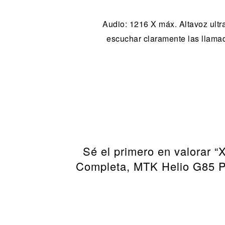
Audio: 1216 X máx. Altavoz ultr
escuchar claramente las llamad
Sé el primero en valorar
Completa, MTK Helio G85 