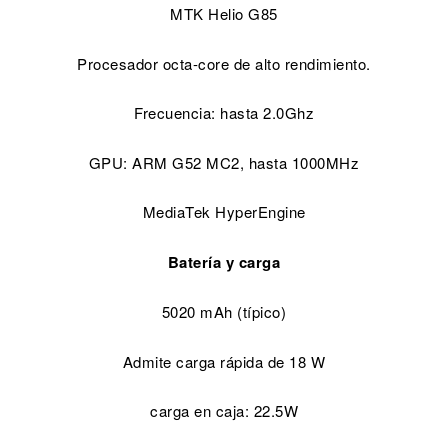
MTK Helio G85
Procesador octa-core de alto rendimiento.
Frecuencia: hasta 2.0Ghz
GPU: ARM G52 MC2, hasta 1000MHz
MediaTek HyperEngine
Batería y carga
5020 mAh (típico)
Admite carga rápida de 18 W
carga en caja: 22.5W