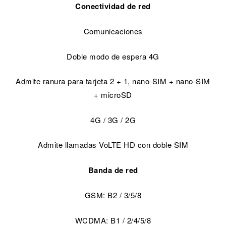
Conectividad de red
Comunicaciones
Doble modo de espera 4G
Admite ranura para tarjeta 2 + 1, nano-SIM + nano-SIM
+ microSD
4G / 3G / 2G
Admite llamadas VoLTE HD con doble SIM
Banda de red
GSM: B2 / 3/5/8
WCDMA: B1 / 2/4/5/8