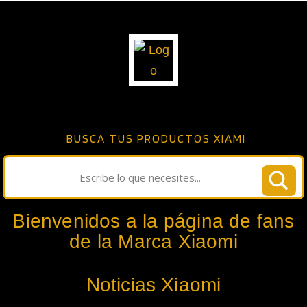
BUSCA TUS PRODUCTOS XIAMI
Bienvenidos a la página de fans
de la Marca Xiaomi
Noticias Xiaomi