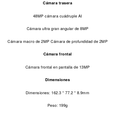
Cámara trasera
48MP cámara cuádruple AI
Cámara ultra gran angular de 8MP
Cámara macro de 2MP Cámara de profundidad de 2MP
Cámara frontal
Cámara frontal en pantalla de 13MP
Dimensiones
Dimensiones: 162.3 * 77.2 * 8.9mm
Peso: 199g