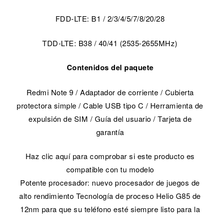
FDD-LTE: B1 / 2/3/4/5/7/8/20/28
TDD-LTE: B38 / 40/41 (2535-2655MHz)
Contenidos del paquete
Redmi Note 9 / Adaptador de corriente / Cubierta
protectora simple / Cable USB tipo C / Herramienta de
expulsión de SIM / Guía del usuario / Tarjeta de
garantía
Haz clic aquí para comprobar si este producto es
compatible con tu modelo
Potente procesador: nuevo procesador de juegos de
alto rendimiento Tecnología de proceso Helio G85 de
12nm para que su teléfono esté siempre listo para la