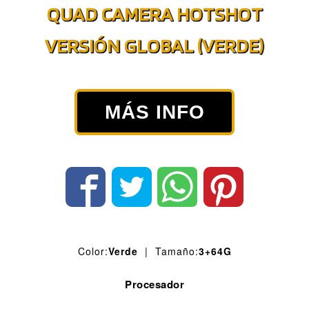
QUAD CAMERA HOTSHOT
VERSIÓN GLOBAL (VERDE)
MÁS INFO
Color:
Verde
| Tamaño:
3+64G
Procesador