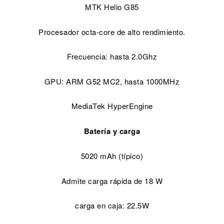
MTK Helio G85
Procesador octa-core de alto rendimiento.
Frecuencia: hasta 2.0Ghz
GPU: ARM G52 MC2, hasta 1000MHz
MediaTek HyperEngine
Batería y carga
5020 mAh (típico)
Admite carga rápida de 18 W
carga en caja: 22.5W