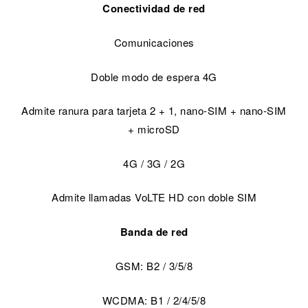
Conectividad de red
Comunicaciones
Doble modo de espera 4G
Admite ranura para tarjeta 2 + 1, nano-SIM + nano-SIM
+ microSD
4G / 3G / 2G
Admite llamadas VoLTE HD con doble SIM
Banda de red
GSM: B2 / 3/5/8
WCDMA: B1 / 2/4/5/8