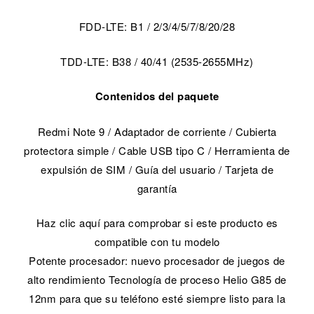
FDD-LTE: B1 / 2/3/4/5/7/8/20/28
TDD-LTE: B38 / 40/41 (2535-2655MHz)
Contenidos del paquete
Redmi Note 9 / Adaptador de corriente / Cubierta
protectora simple / Cable USB tipo C / Herramienta de
expulsión de SIM / Guía del usuario / Tarjeta de
garantía
Haz clic aquí para comprobar si este producto es
compatible con tu modelo
Potente procesador: nuevo procesador de juegos de
alto rendimiento Tecnología de proceso Helio G85 de
12nm para que su teléfono esté siempre listo para la