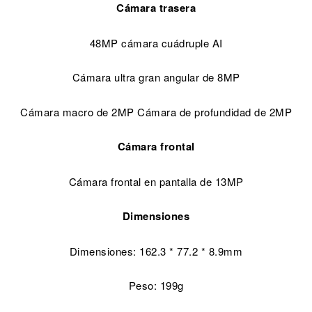
Cámara trasera
48MP cámara cuádruple AI
Cámara ultra gran angular de 8MP
Cámara macro de 2MP Cámara de profundidad de 2MP
Cámara frontal
Cámara frontal en pantalla de 13MP
Dimensiones
Dimensiones: 162.3 * 77.2 * 8.9mm
Peso: 199g