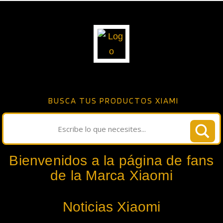
BUSCA TUS PRODUCTOS XIAMI
Bienvenidos a la página de fans
de la Marca Xiaomi
Noticias Xiaomi