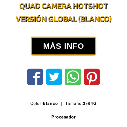
QUAD CAMERA HOTSHOT
VERSIÓN GLOBAL (BLANCO)
MÁS INFO
Color:
Blanco
| Tamaño:
3+64G
Procesador