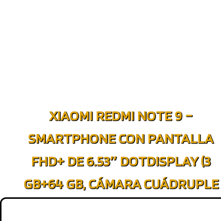
XIAOMI REDMI NOTE 9 –
SMARTPHONE CON PANTALLA
FHD+ DE 6.53″ DOTDISPLAY (3
GB+64 GB, CÁMARA CUÁDRUPLE
DE 48 MP CON IA, MEDIATEK HELI