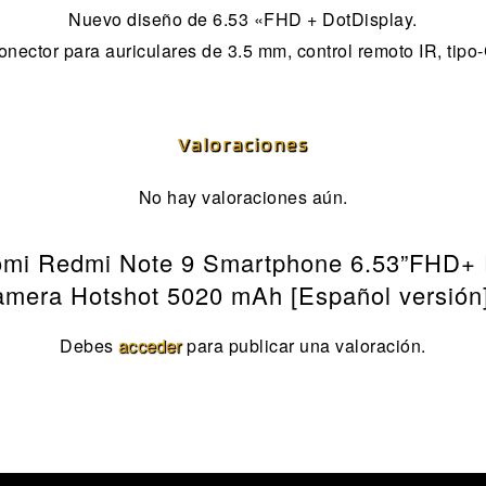
Nuevo diseño de 6.53 «FHD + DotDisplay.
onector para auriculares de 3.5 mm, control remoto IR, tipo-
Valoraciones
No hay valoraciones aún.
Xiaomi Redmi Note 9 Smartphone 6.53”FHD
mera Hotshot 5020 mAh [Español versión]
Debes
acceder
para publicar una valoración.