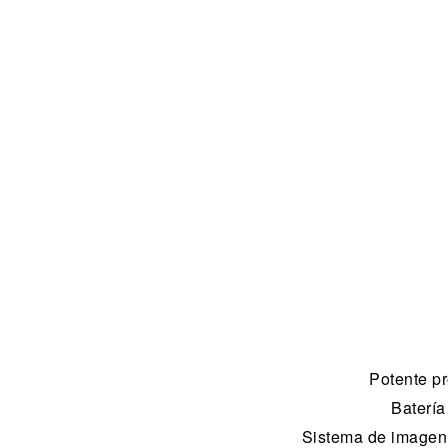
Potente p
Batería
Sistema de imagen 