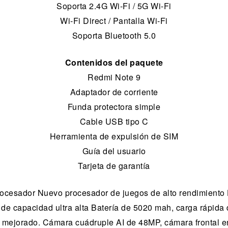
Soporta 2.4G Wi-Fi / 5G Wi-Fi
Wi-Fi Direct / Pantalla Wi-Fi
Soporta Bluetooth 5.0
Contenidos del paquete
Redmi Note 9
Adaptador de corriente
Funda protectora simple
Cable USB tipo C
Herramienta de expulsión de SIM
Guía del usuario
Tarjeta de garantía
rocesador Nuevo procesador de juegos de alto rendimiento 
 de capacidad ultra alta Batería de 5020 mah, carga rápida
mejorado. Cámara cuádruple AI de 48MP, cámara frontal e