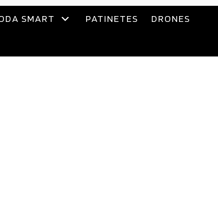
ODA SMART
PATINETES
DRONES