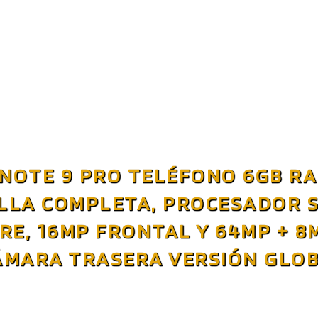
 NOTE 9 PRO TELÉFONO 6GB RA
ALLA COMPLETA, PROCESADOR
RE, 16MP FRONTAL Y 64MP + 8M
ÁMARA TRASERA VERSIÓN GLOB