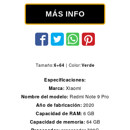
MÁS INFO
Tamaño:
| Color:
6+64
Verde
Especificaciones:
Marca:
Xiaomi
Nombre del modelo:
Redmi Note 9 Pro
Año de fabricación:
2020
Capacidad de RAM:
6 GB
Capacidad de memoria:
64 GB