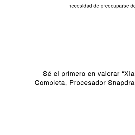
necesidad de preocuparse de d
Sé el primero en valorar “
Completa, Procesador Snapdr