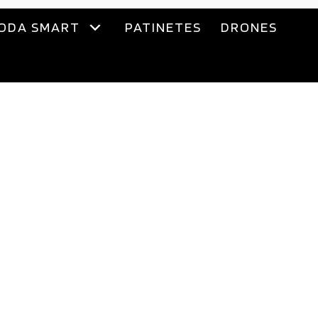
ODA SMART
PATINETES
DRONES