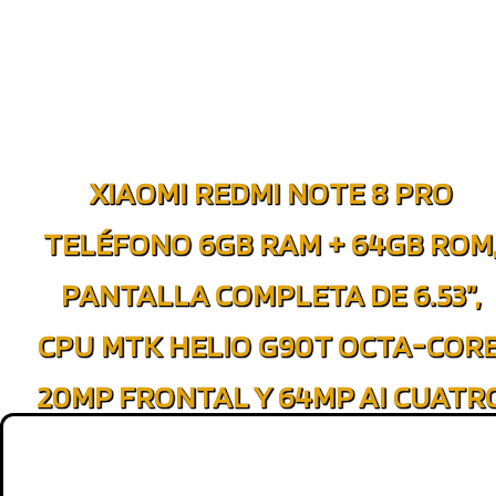
XIAOMI REDMI NOTE 8 PRO
TELÉFONO 6GB RAM + 64GB ROM
PANTALLA COMPLETA DE 6.53”,
CPU MTK HELIO G90T OCTA-CORE
20MP FRONTAL Y 64MP AI CUATR
CÁMARA TRASERA MÓVILES