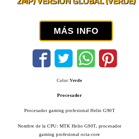
2MP) VERSIÓN GLOBAL (VERDE)
MÁS INFO
Color:
Verde
Procesador
Procesador gaming profesional Helio G90T
Nombre de la CPU: MTK Helio G90T, procesador
gaming profesional octa-core