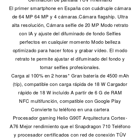
El primer smartphone en España con cuádruple cámara
de 64 MP 64 MP y 4 cámaras.Cámara flagship. Ultra
alta resolución, Cámara selfie de 20 MP Modo retrato
con IA y ajuste del difuminado de fondo Selfies
perfectos en cualquier momento Modo belleza
optimizado para hacer fotos y grabar vídeo. El modo
retrato te permite ajustar el difuminado del fondo y
tomar selfies profesionales.
Carga al 100% en 2 horas* Gran batería de 4500 mAh
(típ), compatible con carga rápida de 18 W Cargador
rápido de 18 W incluído A partir de 6 G de RAM
NFC multifunción, compatible con Google Play
Convierte tu teléfono en una cartera
Procesador gaming Helio G90T Arquitectura Cortex-
A76 Mejor rendimiento que el Snapdragon 710 Teléfono
y procesador certificados con red de conexión TÜV