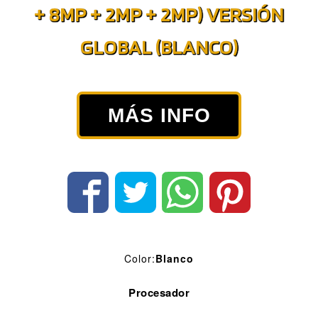
+ 8MP + 2MP + 2MP) VERSIÓN
GLOBAL (BLANCO)
MÁS INFO
Color:
Blanco
Procesador