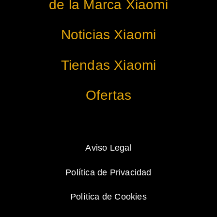
de la Marca Xiaomi
Noticias Xiaomi
Tiendas Xiaomi
Ofertas
Aviso Legal
Política de Privacidad
Política de Cookies