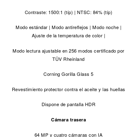
Contraste: 1500:1 (típ) | NTSC: 84% (típ)
Modo estándar | Modo antireflejos | Modo noche |
Ajuste de la temperatura de color |
Modo lectura ajustable en 256 modos certificado por
TÜV Rheinland
Corning Gorilla Glass 5
Revestimiento protector contra el aceite y las huellas
Dispone de pantalla HDR
Cámara trasera
64 MP y cuatro cámaras con IA