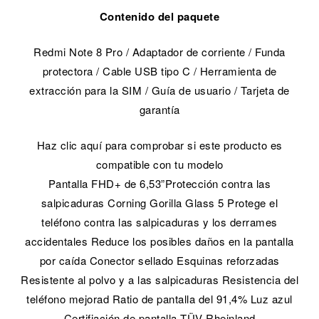
Contenido del paquete
Redmi Note 8 Pro / Adaptador de corriente / Funda
protectora / Cable USB tipo C / Herramienta de
extracción para la SIM / Guía de usuario / Tarjeta de
garantía
Haz clic aquí para comprobar si este producto es
compatible con tu modelo
Pantalla FHD+ de 6,53”Protección contra las
salpicaduras Corning Gorilla Glass 5 Protege el
teléfono contra las salpicaduras y los derrames
accidentales Reduce los posibles daños en la pantalla
por caída Conector sellado Esquinas reforzadas
Resistente al polvo y a las salpicaduras Resistencia del
teléfono mejorad Ratio de pantalla del 91,4% Luz azul
Certifiación de pantalla TÜV Rheinland