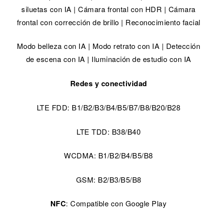
siluetas con IA | Cámara frontal con HDR | Cámara
frontal con corrección de brillo | Reconocimiento facial
Modo belleza con IA | Modo retrato con IA | Detección
de escena con IA | Iluminación de estudio con IA
Redes y conectividad
LTE FDD: B1/B2/B3/B4/B5/B7/B8/B20/B28
LTE TDD: B38/B40
WCDMA: B1/B2/B4/B5/B8
GSM: B2/B3/B5/B8
NFC
: Compatible con Google Play