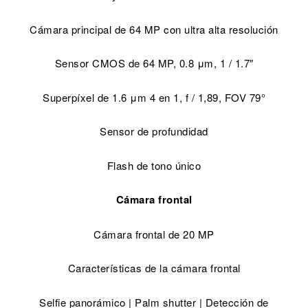
Cámara principal de 64 MP con ultra alta resolución
Sensor CMOS de 64 MP, 0.8 μm, 1 / 1.7″
Superpíxel de 1.6 μm 4 en 1, f / 1,89, FOV 79°
Sensor de profundidad
Flash de tono único
Cámara frontal
Cámara frontal de 20 MP
Características de la cámara frontal
Selfie panorámico | Palm shutter | Detección de