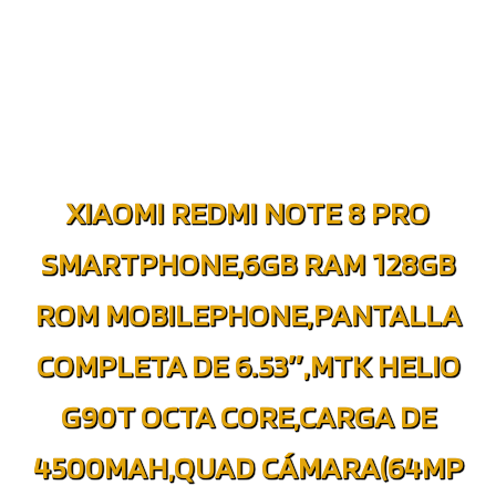
XIAOMI REDMI NOTE 8 PRO
SMARTPHONE,6GB RAM 128GB
ROM MOBILEPHONE,PANTALLA
COMPLETA DE 6.53″,MTK HELIO
G90T OCTA CORE,CARGA DE
4500MAH,QUAD CÁMARA(64MP