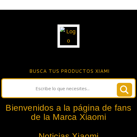
BUSCA TUS PRODUCTOS XIAMI
Bienvenidos a la página de fans
de la Marca Xiaomi
Noticias Xiaomi