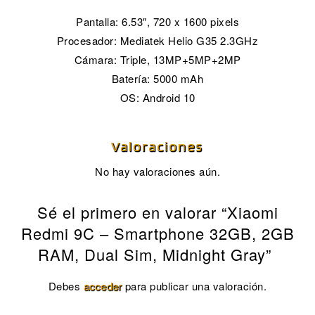
Pantalla: 6.53″, 720 x 1600 pixels
Procesador: Mediatek Helio G35 2.3GHz
Cámara: Triple, 13MP+5MP+2MP
Batería: 5000 mAh
OS: Android 10
Valoraciones
No hay valoraciones aún.
Sé el primero en valorar “Xiaomi
Redmi 9C – Smartphone 32GB, 2GB
RAM, Dual Sim, Midnight Gray”
Debes
acceder
para publicar una valoración.