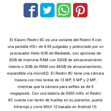
El Xiaomi Redmi 9C es una variante del Redmi 9 con
una pantalla HD+ de 6.53 pulgadas y potenciado por un
procesador Helio G35 de Mediatek, con opciones de
2GB de memoria RAM con 32GB de almacenamiento
interno o 3GB de RAM con 64GB de almacenamiento,
expandible vía microSD. El Redmi 9C tiene una cámara
trasera con tres lentes de 13 MP, 5 MP y 2 MP,
mientras que la cámara para selfies es de 5
megapixels. Con una batería de 5000 mAh, el Redmi
9C cuenta con lector de huellas en su posterior, puerto
infrarrojo y corre MIUI 12 basado en Android 10.