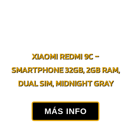
XIAOMI REDMI 9C –
SMARTPHONE 32GB, 2GB RAM,
DUAL SIM, MIDNIGHT GRAY
MÁS INFO