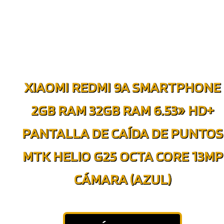
XIAOMI REDMI 9A SMARTPHONE
2GB RAM 32GB RAM 6.53» HD+
PANTALLA DE CAÍDA DE PUNTOS
MTK HELIO G25 OCTA CORE 13MP
CÁMARA (AZUL)