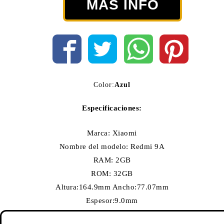
MÁS INFO
Color:
Azul
Especificaciones:
Marca: Xiaomi
Nombre del modelo: Redmi 9A
RAM: 2GB
ROM: 32GB
Altura:164.9mm Ancho:77.07mm
Espesor:9.0mm