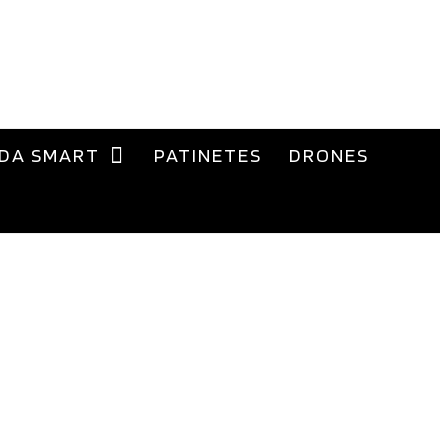
DA SMART
PATINETES
DRONES