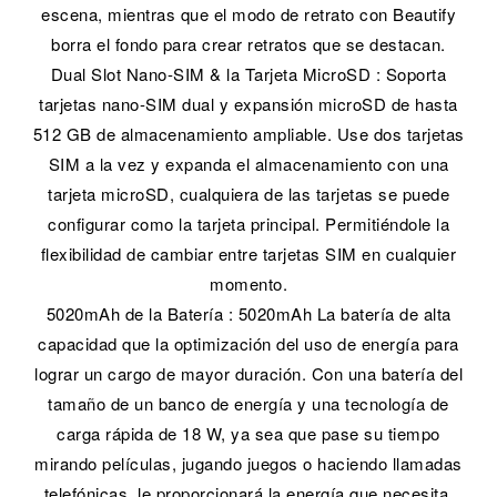
escena, mientras que el modo de retrato con Beautify
borra el fondo para crear retratos que se destacan.
Dual Slot Nano-SIM & la Tarjeta MicroSD : Soporta
tarjetas nano-SIM dual y expansión microSD de hasta
512 GB de almacenamiento ampliable. Use dos tarjetas
SIM a la vez y expanda el almacenamiento con una
tarjeta microSD, cualquiera de las tarjetas se puede
configurar como la tarjeta principal. Permitiéndole la
flexibilidad de cambiar entre tarjetas SIM en cualquier
momento.
5020mAh de la Batería : 5020mAh La batería de alta
capacidad que la optimización del uso de energía para
lograr un cargo de mayor duración. Con una batería del
tamaño de un banco de energía y una tecnología de
carga rápida de 18 W, ya sea que pase su tiempo
mirando películas, jugando juegos o haciendo llamadas
telefónicas, le proporcionará la energía que necesita.