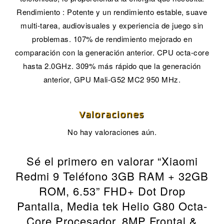
Rendimiento : Potente y un rendimiento estable, suave
multi-tarea, audiovisuales y experiencia de juego sin
problemas. 107% de rendimiento mejorado en
comparación con la generación anterior. CPU octa-core
hasta 2.0GHz. 309% más rápido que la generación
anterior, GPU Mali-G52 MC2 950 MHz.
Valoraciones
No hay valoraciones aún.
Sé el primero en valorar “Xiaomi
Redmi 9 Teléfono 3GB RAM + 32GB
ROM, 6.53” FHD+ Dot Drop
Pantalla, Media tek Helio G80 Octa-
Core Procesador, 8MP Frontal &