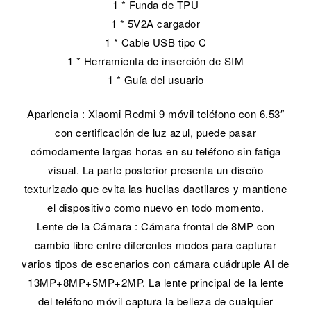
1 * Funda de TPU
1 * 5V2A cargador
1 * Cable USB tipo C
1 * Herramienta de inserción de SIM
1 * Guía del usuario
Apariencia : Xiaomi Redmi 9 móvil teléfono con 6.53″
con certificación de luz azul, puede pasar
cómodamente largas horas en su teléfono sin fatiga
visual. La parte posterior presenta un diseño
texturizado que evita las huellas dactilares y mantiene
el dispositivo como nuevo en todo momento.
Lente de la Cámara : Cámara frontal de 8MP con
cambio libre entre diferentes modos para capturar
varios tipos de escenarios con cámara cuádruple AI de
13MP+8MP+5MP+2MP. La lente principal de la lente
del teléfono móvil captura la belleza de cualquier