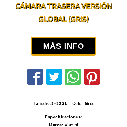
CÁMARA TRASERA VERSIÓN
GLOBAL (GRIS)
MÁS INFO
Tamaño:
3+32GB
| Color:
Gris
Especificaciones:
Marca:
Xiaomi