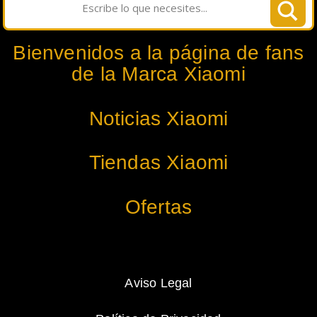
Bienvenidos a la página de fans
de la Marca Xiaomi
Noticias Xiaomi
Tiendas Xiaomi
Ofertas
Aviso Legal