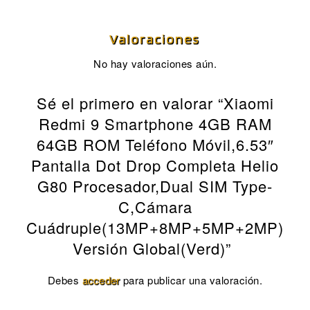
Valoraciones
No hay valoraciones aún.
Sé el primero en valorar “Xiaomi
Redmi 9 Smartphone 4GB RAM
64GB ROM Teléfono Móvil,6.53″
Pantalla Dot Drop Completa Helio
G80 Procesador,Dual SIM Type-
C,Cámara
Cuádruple(13MP+8MP+5MP+2MP)
Versión Global(Verd)”
Debes
acceder
para publicar una valoración.