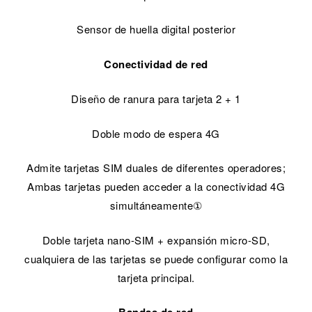
Sensor de huella digital posterior
Conectividad de red
Diseño de ranura para tarjeta 2 + 1
Doble modo de espera 4G
Admite tarjetas SIM duales de diferentes operadores;
Ambas tarjetas pueden acceder a la conectividad 4G
simultáneamente①
Doble tarjeta nano-SIM + expansión micro-SD,
cualquiera de las tarjetas se puede configurar como la
tarjeta principal.