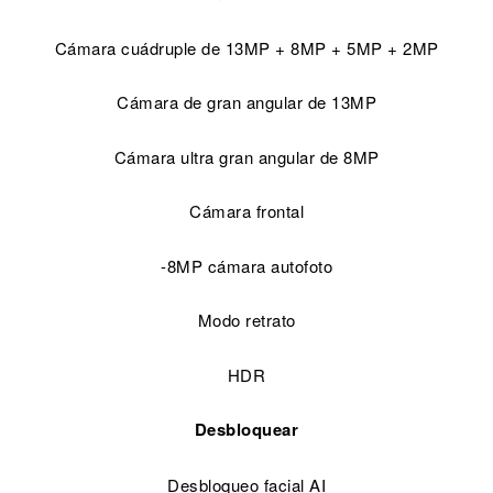
Cámara cuádruple de 13MP + 8MP + 5MP + 2MP
Cámara de gran angular de 13MP
Cámara ultra gran angular de 8MP
Cámara frontal
-8MP cámara autofoto
Modo retrato
HDR
Desbloquear
Desbloqueo facial AI