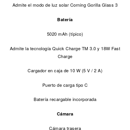
Admite el modo de luz solar Corning Gorilla Glass 3
Batería
5020 mAh (típico)
Admite la tecnología Quick Charge TM 3.0 y 18W Fast
Charge
Cargador en caja de 10 W (5 V / 2 A)
Puerto de carga tipo C
Batería recargable incorporada
Cámara
Cámara trasera