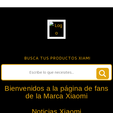
BUSCA TUS PRODUCTOS XIAMI
Bienvenidos a la página de fans
de la Marca Xiaomi
Noticias Xiaomi