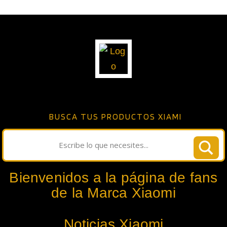
BUSCA TUS PRODUCTOS XIAMI
Bienvenidos a la página de fans
de la Marca Xiaomi
Noticias Xiaomi