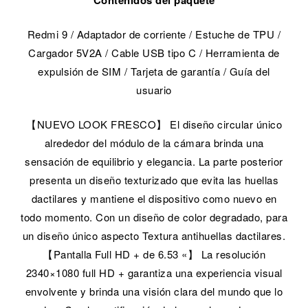
Redmi 9 / Adaptador de corriente / Estuche de TPU /
Cargador 5V2A / Cable USB tipo C / Herramienta de
expulsión de SIM / Tarjeta de garantía / Guía del
usuario
【NUEVO LOOK FRESCO】 El diseño circular único
alrededor del módulo de la cámara brinda una
sensación de equilibrio y elegancia. La parte posterior
presenta un diseño texturizado que evita las huellas
dactilares y mantiene el dispositivo como nuevo en
todo momento. Con un diseño de color degradado, para
un diseño único aspecto Textura antihuellas dactilares.
【Pantalla Full HD + de 6.53 «】 La resolución
2340×1080 full HD + garantiza una experiencia visual
envolvente y brinda una visión clara del mundo que lo