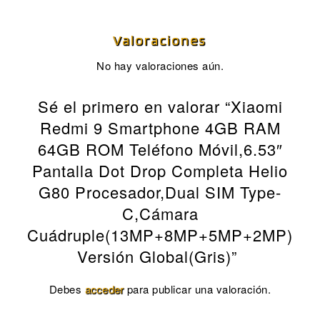
Valoraciones
No hay valoraciones aún.
Sé el primero en valorar “Xiaomi
Redmi 9 Smartphone 4GB RAM
64GB ROM Teléfono Móvil,6.53″
Pantalla Dot Drop Completa Helio
G80 Procesador,Dual SIM Type-
C,Cámara
Cuádruple(13MP+8MP+5MP+2MP)
Versión Global(Gris)”
Debes
acceder
para publicar una valoración.