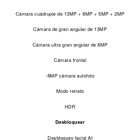
Cámara cuádruple de 13MP + 8MP + 5MP + 2MP
Cámara de gran angular de 13MP
Cámara ultra gran angular de 8MP
Cámara frontal
-8MP cámara autofoto
Modo retrato
HDR
Desbloquear
Desbloqueo facial AI