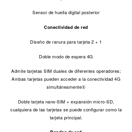
Sensor de huella digital posterior
Conectividad de red
Diseño de ranura para tarjeta 2 + 1
Doble modo de espera 4G
Admite tarjetas SIM duales de diferentes operadores;
Ambas tarjetas pueden acceder a la conectividad 4G
simultáneamente①
Doble tarjeta nano-SIM + expansión micro-SD,
cualquiera de las tarjetas se puede configurar como la
tarjeta principal.