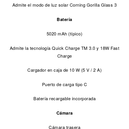
Admite el modo de luz solar Corning Gorilla Glass 3
Batería
5020 mAh (típico)
Admite la tecnología Quick Charge TM 3.0 y 18W Fast
Charge
Cargador en caja de 10 W (5 V / 2 A)
Puerto de carga tipo C
Batería recargable incorporada
Cámara
Cámara trasera