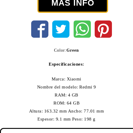
MÁS INFO
Color:
Green
Especificaciones:
Marca: Xiaomi
Nombre del modelo: Redmi 9
RAM: 4 GB
ROM: 64 GB
Altura: 163.32 mm Ancho: 77.01 mm
Espesor: 9.1 mm Peso: 198 g