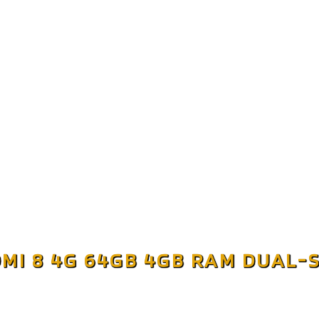
DMI 8 4G 64GB 4GB RAM DUAL-S