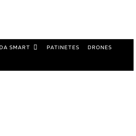
DA SMART
PATINETES
DRONES