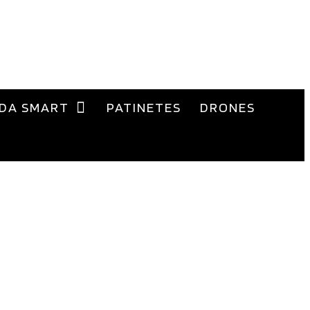
DA SMART
PATINETES
DRONES