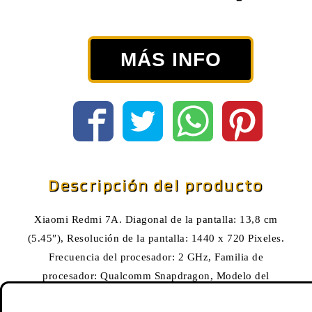
MÁS INFO
Descripción del producto
Xiaomi Redmi 7A. Diagonal de la pantalla: 13,8 cm
(5.45″), Resolución de la pantalla: 1440 x 720 Pixeles.
Frecuencia del procesador: 2 GHz, Familia de
procesador: Qualcomm Snapdragon, Modelo del
procesador: 439. Capacidad de RAM: 2 GB, Capacidad