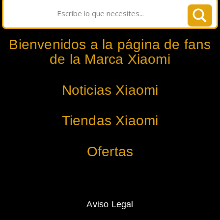
Bienvenidos a la página de fans
de la Marca Xiaomi
Noticias Xiaomi
Tiendas Xiaomi
Ofertas
Aviso Legal