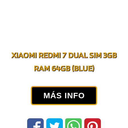
XIAOMI REDMI 7 DUAL SIM 3GB
RAM 64GB (BLUE)
MÁS INFO