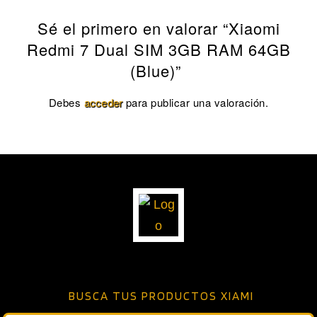
Sé el primero en valorar “Xiaomi
Redmi 7 Dual SIM 3GB RAM 64GB
(Blue)”
Debes
acceder
para publicar una valoración.
BUSCA TUS PRODUCTOS XIAMI