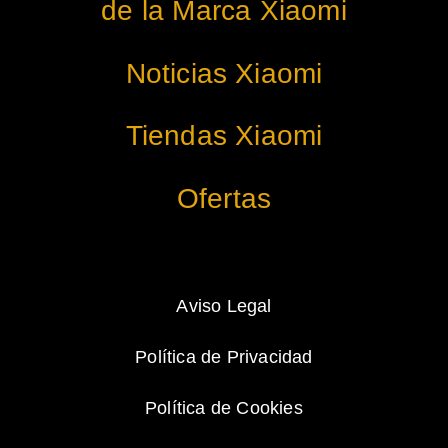
de la Marca Xiaomi
Noticias Xiaomi
Tiendas Xiaomi
Ofertas
Aviso Legal
Política de Privacidad
Política de Cookies