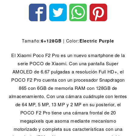
Tamaño:
6+128GB
| Color:
Electric Purple
El Xiaomi Poco F2 Pro es un nuevo smartphone de la
serie POCO de Xiaomi. Con una pantalla Super
AMOLED de 6.67 pulgadas a resolución Full HD+, el
POCO F2 Pro cuenta con un procesador Snapdragon
865 con 6GB de memoria RAM con 128GB de
almacenamiento. Con una cámara cuádruple con lentes
de 64 MP, 5 MP, 13 MP y 2 MP en su posterior, el
POCO F2 Pro tiene una cámara frontal de 20
megapixels que asoma mediante mecanismo
motorizado y completa sus características con una