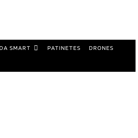
DA SMART
PATINETES
DRONES