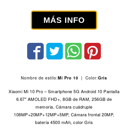
MÁS INFO
Nombre de estilo:
Mi Pro 10
| Color:
Gris
Xiaomi Mi 10 Pro – Smartphone 5G Android 10 Pantalla
6.67″ AMOLED FHD+, 8GB de RAM, 256GB de
memoria, Cámara cuádruple
108MP+20MP+12MP+5MP, Cámara frontal 20MP,
batería 4500 mAh, color Gris