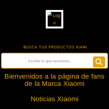
BUSCA TUS PRODUCTOS XIAMI
Bienvenidos a la página de fans
de la Marca Xiaomi
Noticias Xiaomi