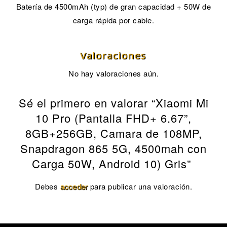
Batería de 4500mAh (typ) de gran capacidad + 50W de
carga rápida por cable.
Valoraciones
No hay valoraciones aún.
Sé el primero en valorar “Xiaomi Mi
10 Pro (Pantalla FHD+ 6.67”,
8GB+256GB, Camara de 108MP,
Snapdragon 865 5G, 4500mah con
Carga 50W, Android 10) Gris”
Debes
acceder
para publicar una valoración.