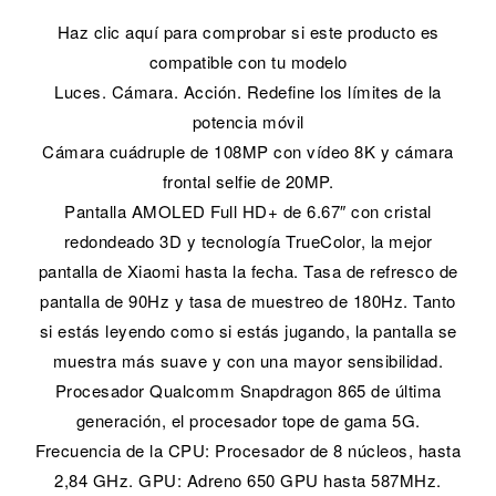
Haz clic aquí para comprobar si este producto es
compatible con tu modelo
Luces. Cámara. Acción. Redefine los límites de la
potencia móvil
Cámara cuádruple de 108MP con vídeo 8K y cámara
frontal selfie de 20MP.
Pantalla AMOLED Full HD+ de 6.67″ con cristal
redondeado 3D y tecnología TrueColor, la mejor
pantalla de Xiaomi hasta la fecha. Tasa de refresco de
pantalla de 90Hz y tasa de muestreo de 180Hz. Tanto
si estás leyendo como si estás jugando, la pantalla se
muestra más suave y con una mayor sensibilidad.
Procesador Qualcomm Snapdragon 865 de última
generación, el procesador tope de gama 5G.
Frecuencia de la CPU: Procesador de 8 núcleos, hasta
2,84 GHz. GPU: Adreno 650 GPU hasta 587MHz.