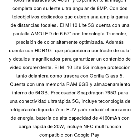
completa con su lente ultra angular de 8MP. Con dos
teleobjetivos dedicados que cubren una amplia gama
de distancias focales. El Mi 10 Lite 5G cuenta con una
pantalla AMOLED de 6.57″ con tecnología Truecolor,
precisión de color altamente optimizada. Además
cuenta con HDR10+ que proporciona contraste de color
y detalles magnificados para garantizar un contenido de
video sorprendente. El Mi 10 Lite 5G incluye protección
tanto delantera como trasera con Gorilla Glass 5.
Cuenta con una memoria RAM 6GB y almacenamiento
interno de 64GB. Procesador Snapdragon 765G para
una conectividad ultrarápida 5G, incluye teconología de
refrigeración líqueda 7nm EUV para reducir el consumo
de energia, batería de alta capacidad de 4160mAh con
carga rápida de 20W, incluye NFC multifunción
compatible con Google Pay,