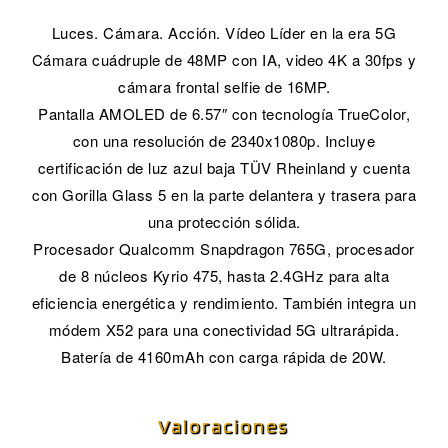
Luces. Cámara. Acción. Vídeo Líder en la era 5G
Cámara cuádruple de 48MP con IA, video 4K a 30fps y
cámara frontal selfie de 16MP.
Pantalla AMOLED de 6.57″ con tecnología TrueColor,
con una resolución de 2340x1080p. Incluye
certificación de luz azul baja TÜV Rheinland y cuenta
con Gorilla Glass 5 en la parte delantera y trasera para
una protección sólida.
Procesador Qualcomm Snapdragon 765G, procesador
de 8 núcleos Kyrio 475, hasta 2.4GHz para alta
eficiencia energética y rendimiento. También integra un
módem X52 para una conectividad 5G ultrarápida.
Batería de 4160mAh con carga rápida de 20W.
Valoraciones