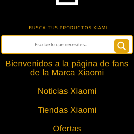
BUSCA TUS PRODUCTOS XIAMI
Bienvenidos a la página de fans
de la Marca Xiaomi
Noticias Xiaomi
Tiendas Xiaomi
Ofertas