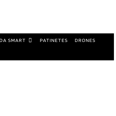
DA SMART
PATINETES
DRONES