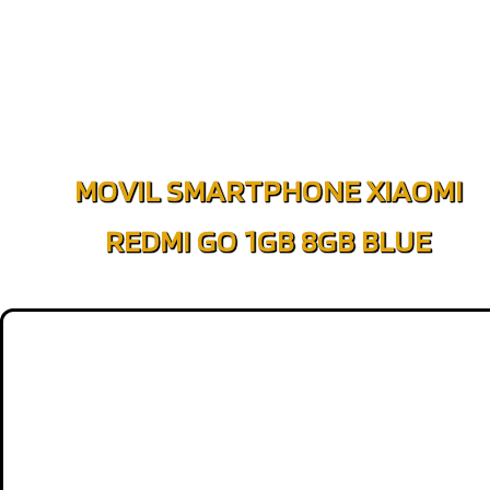
MOVIL SMARTPHONE XIAOMI
REDMI GO 1GB 8GB BLUE
MÁS INFO