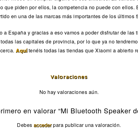
o que piden por ellos, la competencia no puede con ellos. 
tido en una de las marcas más importantes de los últimos 
 a España y gracias a eso vamos a poder disfrutar de las
todas las capitales de provincia, por lo que ya no tendremo
 cerca.
Aquí
tenéis todas las tiendas que Xiaomi a abierto 
Valoraciones
No hay valoraciones aún.
primero en valorar “Mi Bluetooth Speaker d
Debes
acceder
para publicar una valoración.