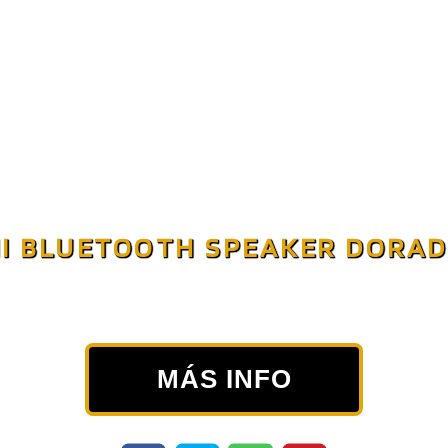
I BLUETOOTH SPEAKER DORA
MÁS INFO