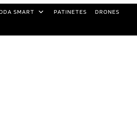
ODA SMART
PATINETES
DRONES