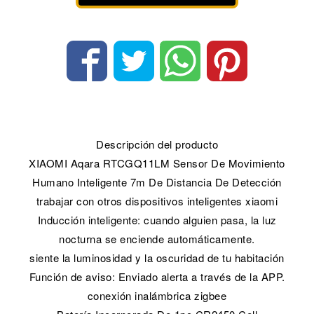
Descripción del producto
XIAOMI Aqara RTCGQ11LM Sensor De Movimiento
Humano Inteligente 7m De Distancia De Detección
trabajar con otros dispositivos inteligentes xiaomi
Inducción inteligente: cuando alguien pasa, la luz
nocturna se enciende automáticamente.
siente la luminosidad y la oscuridad de tu habitación
Función de aviso: Enviado alerta a través de la APP.
conexión inalámbrica zigbee