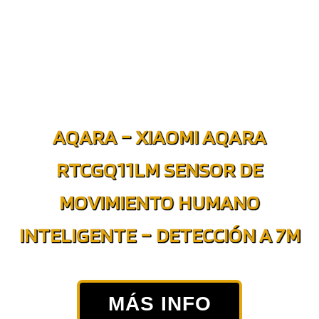
AQARA – XIAOMI AQARA
RTCGQ11LM SENSOR DE
MOVIMIENTO HUMANO
INTELIGENTE – DETECCIÓN A 7M
MÁS INFO