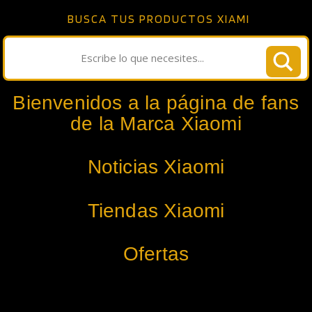
BUSCA TUS PRODUCTOS XIAMI
Bienvenidos a la página de fans
de la Marca Xiaomi
Noticias Xiaomi
Tiendas Xiaomi
Ofertas