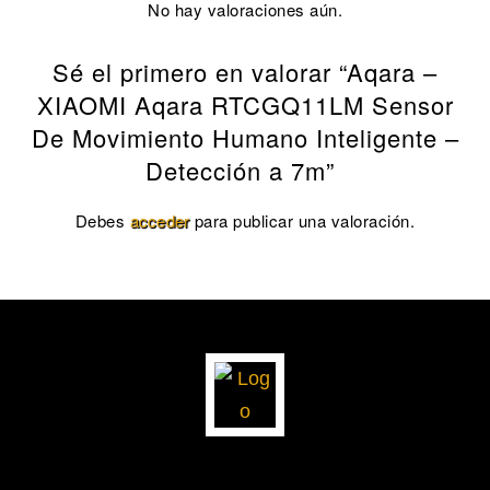
No hay valoraciones aún.
Sé el primero en valorar “Aqara –
XIAOMI Aqara RTCGQ11LM Sensor
De Movimiento Humano Inteligente –
Detección a 7m”
Debes
acceder
para publicar una valoración.