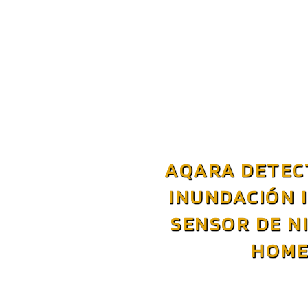
AQARA DETEC
INUNDACIÓN 
SENSOR DE NI
HOME