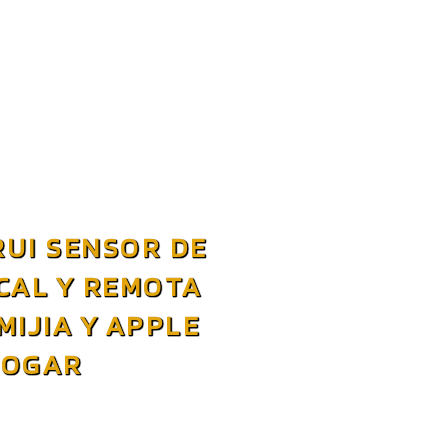
UI SENSOR DE
CAL Y REMOTA
MIJIA Y APPLE
HOGAR