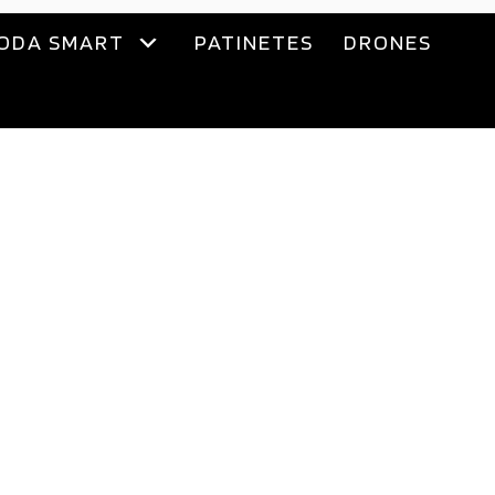
ODA SMART
PATINETES
DRONES