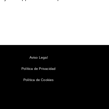
Aviso Legal
Política de Privacidad
Política de Cookies