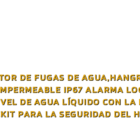
TOR DE FUGAS DE AGUA,HANGR
IMPERMEABLE IP67 ALARMA LO
VEL DE AGUA LÍQUIDO CON LA 
KIT PARA LA SEGURIDAD DEL 