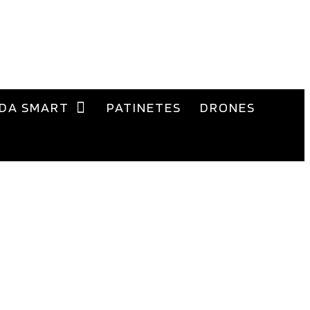
DA SMART
PATINETES
DRONES