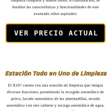
limpieza completa y manos libres. A continuación, se
detallan las características y funcionalidades de este
avanzado robot aspirador:
VER PRECIO ACTUAL
Estación Todo en Uno de Limpieza
El X10+ cuenta con una estación de limpieza que integra
diversas funciones, permitiendo la recogida automática de
polvo, lavado automático de las almohadillas, secado
automático con aire caliente y recarga automática de agua,