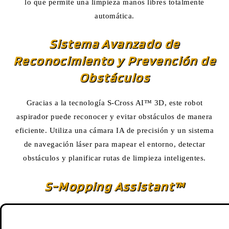
lo que permite una limpieza manos libres totalmente
automática.
Sistema Avanzado de
Reconocimiento y Prevención de
Obstáculos
Gracias a la tecnología S-Cross AI™ 3D, este robot
aspirador puede reconocer y evitar obstáculos de manera
eficiente. Utiliza una cámara IA de precisión y un sistema
de navegación láser para mapear el entorno, detectar
obstáculos y planificar rutas de limpieza inteligentes.
S-Mopping Assistant™