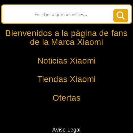
Bienvenidos a la página de fans
de la Marca Xiaomi
Noticias Xiaomi
Tiendas Xiaomi
Ofertas
Aviso Legal