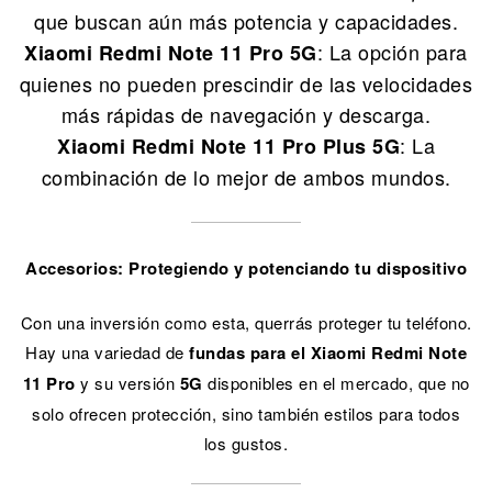
que buscan aún más potencia y capacidades.
: La opción para
Xiaomi Redmi Note 11 Pro 5G
quienes no pueden prescindir de las velocidades
más rápidas de navegación y descarga.
: La
Xiaomi Redmi Note 11 Pro Plus 5G
combinación de lo mejor de ambos mundos.
Accesorios: Protegiendo y potenciando tu dispositivo
Con una inversión como esta, querrás proteger tu teléfono.
Hay una variedad de
fundas para el Xiaomi Redmi Note
11 Pro
y su versión
5G
disponibles en el mercado, que no
solo ofrecen protección, sino también estilos para todos
los gustos.