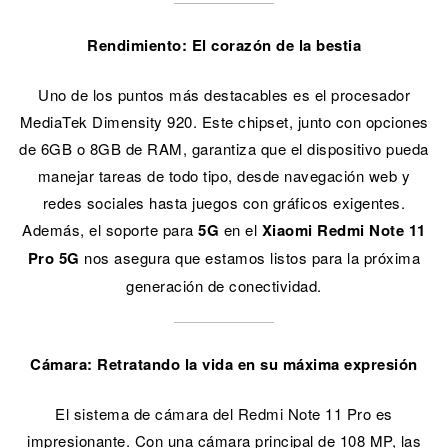
Rendimiento: El corazón de la bestia
Uno de los puntos más destacables es el procesador
MediaTek Dimensity 920. Este chipset, junto con opciones
de 6GB o 8GB de RAM, garantiza que el dispositivo pueda
manejar tareas de todo tipo, desde navegación web y
redes sociales hasta juegos con gráficos exigentes.
Además, el soporte para
5G
en el
Xiaomi Redmi Note 11
Pro 5G
nos asegura que estamos listos para la próxima
generación de conectividad.
Cámara: Retratando la vida en su máxima expresión
El sistema de cámara del Redmi Note 11 Pro es
impresionante. Con una cámara principal de 108 MP, las