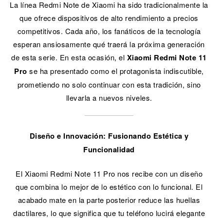
La línea Redmi Note de Xiaomi ha sido tradicionalmente la
que ofrece dispositivos de alto rendimiento a precios
competitivos. Cada año, los fanáticos de la tecnología
esperan ansiosamente qué traerá la próxima generación
de esta serie. En esta ocasión, el
Xiaomi Redmi Note 11
Pro
se ha presentado como el protagonista indiscutible,
prometiendo no solo continuar con esta tradición, sino
llevarla a nuevos niveles.
Diseño e Innovación: Fusionando Estética y
Funcionalidad
El Xiaomi Redmi Note 11 Pro nos recibe con un diseño
que combina lo mejor de lo estético con lo funcional. El
acabado mate en la parte posterior reduce las huellas
dactilares, lo que significa que tu teléfono lucirá elegante