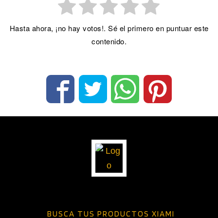
Hasta ahora, ¡no hay votos!. Sé el primero en puntuar este
contenido.
BUSCA TUS PRODUCTOS XIAMI