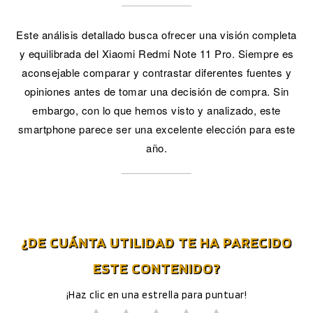
Este análisis detallado busca ofrecer una visión completa
y equilibrada del Xiaomi Redmi Note 11 Pro. Siempre es
aconsejable comparar y contrastar diferentes fuentes y
opiniones antes de tomar una decisión de compra. Sin
embargo, con lo que hemos visto y analizado, este
smartphone parece ser una excelente elección para este
año.
¿DE CUÁNTA UTILIDAD TE HA PARECIDO
ESTE CONTENIDO?
¡Haz clic en una estrella para puntuar!