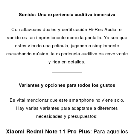
Sonido: Una experiencia auditiva inmersiva
Con altavoces duales y certificación Hi-Res Audio, el
sonido es tan impresionante como la pantalla. Ya sea que
estés viendo una película, jugando o simplemente
escuchando música, la experiencia auditiva es envolvente
y rica en detalles.
Variantes y opciones para todos los gustos
Es vital mencionar que este smartphone no viene solo.
Hay varias variantes para adaptarse a diferentes
necesidades y presupuestos:
: Para aquellos
Xiaomi Redmi Note 11 Pro Plus