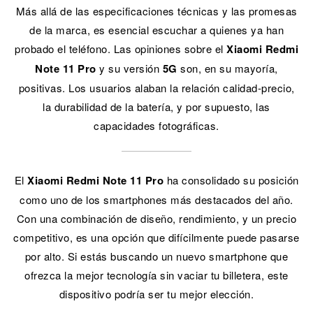
Más allá de las especificaciones técnicas y las promesas
de la marca, es esencial escuchar a quienes ya han
probado el teléfono. Las opiniones sobre el
Xiaomi Redmi
Note 11 Pro
y su versión
5G
son, en su mayoría,
positivas. Los usuarios alaban la relación calidad-precio,
la durabilidad de la batería, y por supuesto, las
capacidades fotográficas.
El
Xiaomi Redmi Note 11 Pro
ha consolidado su posición
como uno de los smartphones más destacados del año.
Con una combinación de diseño, rendimiento, y un precio
competitivo, es una opción que difícilmente puede pasarse
por alto. Si estás buscando un nuevo smartphone que
ofrezca la mejor tecnología sin vaciar tu billetera, este
dispositivo podría ser tu mejor elección.