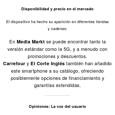
Disponibilidad y precio en el mercado
El dispositivo ha hecho su aparición en diferentes tiendas
y cadenas:
En
se puede encontrar tanto la
Media Markt
versión estándar como la 5G, y a menudo con
promociones y descuentos.
y
también han añadido
Carrefour
El Corte Inglés
este smartphone a su catálogo, ofreciendo
posiblemente opciones de financiamiento y
garantías extendidas.
Opiniones: La voz del usuario