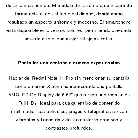
durante más tiempo. El módulo de la cámara se integra de
forma natural con el resto del diseño, dando como
resultado un aspecto uniforme y moderno. El smartphone
está disponible en diversos colores, permitiendo que cada
usuario elija el que mejor refleje su estilo.
Pantalla: una ventana a nuevas experiencias
Hablar del Redmi Note 11 Pro sin mencionar su pantalla
sería un error. Xiaomi ha incorporado una pantalla
AMOLED DotDisplay de 6.67″ que ofrece una resolución
Full HD+, ideal para cualquier tipo de contenido
multimedia. Las películas, juegos y fotografías se ven
vibrantes y llenas de vida, con colores precisos y
contrastes profundos.