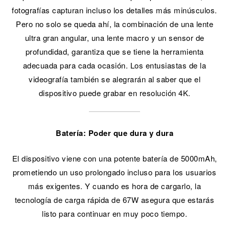
fotografías capturan incluso los detalles más minúsculos.
Pero no solo se queda ahí, la combinación de una lente
ultra gran angular, una lente macro y un sensor de
profundidad, garantiza que se tiene la herramienta
adecuada para cada ocasión. Los entusiastas de la
videografía también se alegrarán al saber que el
dispositivo puede grabar en resolución 4K.
Batería: Poder que dura y dura
El dispositivo viene con una potente batería de 5000mAh,
prometiendo un uso prolongado incluso para los usuarios
más exigentes. Y cuando es hora de cargarlo, la
tecnología de carga rápida de 67W asegura que estarás
listo para continuar en muy poco tiempo.