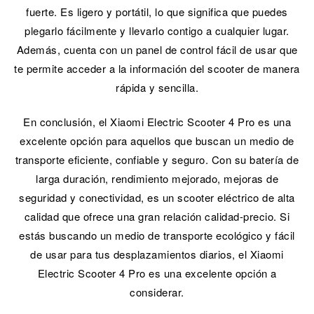
fuerte. Es ligero y portátil, lo que significa que puedes
plegarlo fácilmente y llevarlo contigo a cualquier lugar.
Además, cuenta con un panel de control fácil de usar que
te permite acceder a la información del scooter de manera
rápida y sencilla.
En conclusión, el Xiaomi Electric Scooter 4 Pro es una
excelente opción para aquellos que buscan un medio de
transporte eficiente, confiable y seguro. Con su batería de
larga duración, rendimiento mejorado, mejoras de
seguridad y conectividad, es un scooter eléctrico de alta
calidad que ofrece una gran relación calidad-precio. Si
estás buscando un medio de transporte ecológico y fácil
de usar para tus desplazamientos diarios, el Xiaomi
Electric Scooter 4 Pro es una excelente opción a
considerar.