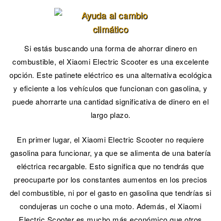
Si estás buscando una forma de ahorrar dinero en
combustible, el Xiaomi Electric Scooter es una excelente
opción. Este patinete eléctrico es una alternativa ecológica
y eficiente a los vehículos que funcionan con gasolina, y
puede ahorrarte una cantidad significativa de dinero en el
largo plazo.
En primer lugar, el Xiaomi Electric Scooter no requiere
gasolina para funcionar, ya que se alimenta de una batería
eléctrica recargable. Esto significa que no tendrás que
preocuparte por los constantes aumentos en los precios
del combustible, ni por el gasto en gasolina que tendrías si
condujeras un coche o una moto. Además, el Xiaomi
Electric Scooter es mucho más económico que otros