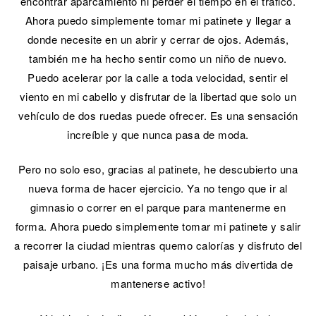
encontrar aparcamiento ni perder el tiempo en el tráfico.
Ahora puedo simplemente tomar mi patinete y llegar a
donde necesite en un abrir y cerrar de ojos. Además,
también me ha hecho sentir como un niño de nuevo.
Puedo acelerar por la calle a toda velocidad, sentir el
viento en mi cabello y disfrutar de la libertad que solo un
vehículo de dos ruedas puede ofrecer. Es una sensación
increíble y que nunca pasa de moda.
Pero no solo eso, gracias al patinete, he descubierto una
nueva forma de hacer ejercicio. Ya no tengo que ir al
gimnasio o correr en el parque para mantenerme en
forma. Ahora puedo simplemente tomar mi patinete y salir
a recorrer la ciudad mientras quemo calorías y disfruto del
paisaje urbano. ¡Es una forma mucho más divertida de
mantenerse activo!