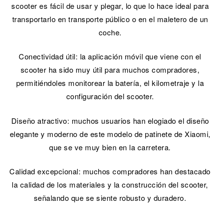
scooter es fácil de usar y plegar, lo que lo hace ideal para
transportarlo en transporte público o en el maletero de un
coche.
Conectividad útil: la aplicación móvil que viene con el
scooter ha sido muy útil para muchos compradores,
permitiéndoles monitorear la batería, el kilometraje y la
configuración del scooter.
Diseño atractivo: muchos usuarios han elogiado el diseño
elegante y moderno de este modelo de patinete de Xiaomi,
que se ve muy bien en la carretera.
Calidad excepcional: muchos compradores han destacado
la calidad de los materiales y la construcción del scooter,
señalando que se siente robusto y duradero.