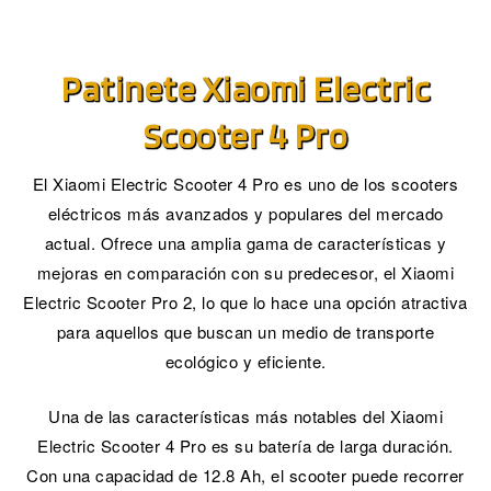
Patinete Xiaomi Electric
Scooter 4 Pro
El Xiaomi Electric Scooter 4 Pro es uno de los scooters
eléctricos más avanzados y populares del mercado
actual. Ofrece una amplia gama de características y
mejoras en comparación con su predecesor, el Xiaomi
Electric Scooter Pro 2, lo que lo hace una opción atractiva
para aquellos que buscan un medio de transporte
ecológico y eficiente.
Una de las características más notables del Xiaomi
Electric Scooter 4 Pro es su batería de larga duración.
Con una capacidad de 12.8 Ah, el scooter puede recorrer