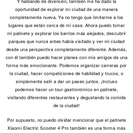
Y hablando de diversión, también me ha dado la
oportunidad de explorar mi ciudad de una manera
completamente nueva. Ya no tengo que limitarme a los
lugares que están cerca de mi casa. Ahora puedo tomar
mi patinete y explorar los barrios más alejados, descubrir
parques que nunca antes había visitado y ver mi ciudad
desde una perspectiva completamente diferente. Además,
con él también puedo hacer planes con mis amigos de una
forma más emocionante. Podemos organizar carreras por
la ciudad, hacer competiciones de habilidad y trucos, o
simplemente salir a dar un paseo juntos. ¡Incluso
podemos hacer un tour gastronómico en patinete,
visitando diferentes restaurantes y degustando la comida
de la ciudad!
Por supuesto, no puedo olvidar mencionar que el patinete
Xiaomi Electric Scooter 4 Pro también es una forma más