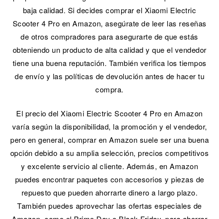
baja calidad. Si decides comprar el Xiaomi Electric
Scooter 4 Pro en Amazon, asegúrate de leer las reseñas
de otros compradores para asegurarte de que estás
obteniendo un producto de alta calidad y que el vendedor
tiene una buena reputación. También verifica los tiempos
de envío y las políticas de devolución antes de hacer tu
compra.
El precio del Xiaomi Electric Scooter 4 Pro en Amazon
varía según la disponibilidad, la promoción y el vendedor,
pero en general, comprar en Amazon suele ser una buena
opción debido a su amplia selección, precios competitivos
y excelente servicio al cliente. Además, en Amazon
puedes encontrar paquetes con accesorios y piezas de
repuesto que pueden ahorrarte dinero a largo plazo.
También puedes aprovechar las ofertas especiales de
Amazon, como el Prime Day o Black Friday, para ahorrar