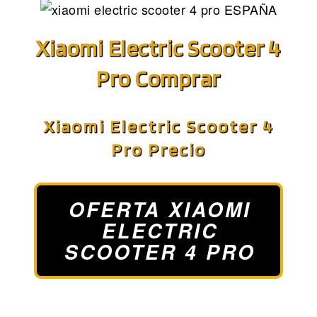
Xiaomi Electric Scooter 4
Pro Comprar
Xiaomi Electric Scooter 4
Pro Precio
OFERTA XIAOMI
ELECTRIC
SCOOTER 4 PRO