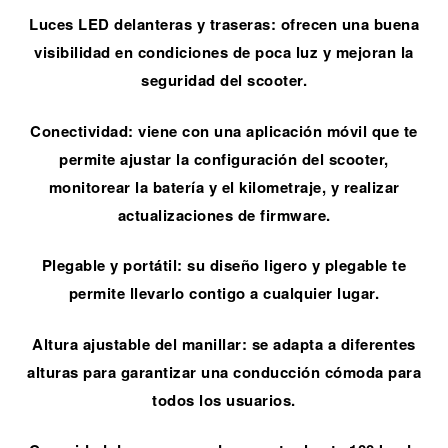
Luces LED delanteras y traseras: ofrecen una buena
visibilidad en condiciones de poca luz y mejoran la
seguridad del scooter.
Conectividad: viene con una aplicación móvil que te
permite ajustar la configuración del scooter,
monitorear la batería y el kilometraje, y realizar
actualizaciones de firmware.
Plegable y portátil: su diseño ligero y plegable te
permite llevarlo contigo a cualquier lugar.
Altura ajustable del manillar: se adapta a diferentes
alturas para garantizar una conducción cómoda para
todos los usuarios.