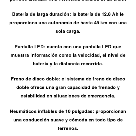
Batería de larga duración: la batería de 12.8 Ah le
proporciona una autonomía de hasta 45 km con una
sola carga.
Pantalla LED: cuenta con una pantalla LED que
muestra información como la velocidad, el nivel de
batería y la distancia recorrida.
Freno de disco doble: el sistema de freno de disco
doble ofrece una gran capacidad de frenado y
estabilidad en situaciones de emergencia.
Neumáticos inflables de 10 pulgadas: proporcionan
una conducción suave y cómoda en todo tipo de
terrenos.