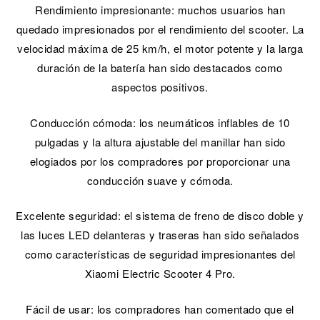
Rendimiento impresionante: muchos usuarios han
quedado impresionados por el rendimiento del scooter. La
velocidad máxima de 25 km/h, el motor potente y la larga
duración de la batería han sido destacados como
aspectos positivos.
Conducción cómoda: los neumáticos inflables de 10
pulgadas y la altura ajustable del manillar han sido
elogiados por los compradores por proporcionar una
conducción suave y cómoda.
Excelente seguridad: el sistema de freno de disco doble y
las luces LED delanteras y traseras han sido señalados
como características de seguridad impresionantes del
Xiaomi Electric Scooter 4 Pro.
Fácil de usar: los compradores han comentado que el