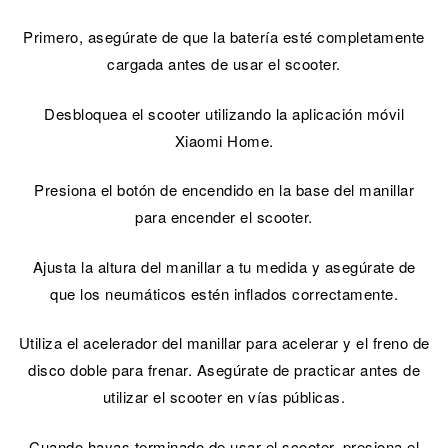
Primero, asegúrate de que la batería esté completamente
cargada antes de usar el scooter.
Desbloquea el scooter utilizando la aplicación móvil
Xiaomi Home.
Presiona el botón de encendido en la base del manillar
para encender el scooter.
Ajusta la altura del manillar a tu medida y asegúrate de
que los neumáticos estén inflados correctamente.
Utiliza el acelerador del manillar para acelerar y el freno de
disco doble para frenar. Asegúrate de practicar antes de
utilizar el scooter en vías públicas.
Cuando hayas terminado de usar el scooter, presiona el