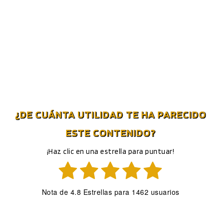
¿DE CUÁNTA UTILIDAD TE HA PARECIDO
ESTE CONTENIDO?
¡Haz clic en una estrella para puntuar!
Nota de
4.8
Estrellas para
1462
usuarios