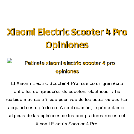
Xiaomi Electric Scooter 4 Pro
Opiniones
El Xiaomi Electric Scooter 4 Pro ha sido un gran éxito
entre los compradores de scooters eléctricos, y ha
recibido muchas críticas positivas de los usuarios que han
adquirido este producto. A continuación, te presentamos
algunas de las opiniones de los compradores reales del
Xiaomi Electric Scooter 4 Pro: