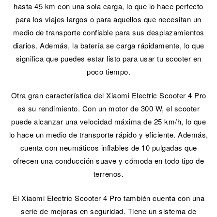
hasta 45 km con una sola carga, lo que lo hace perfecto
para los viajes largos o para aquellos que necesitan un
medio de transporte confiable para sus desplazamientos
diarios. Además, la batería se carga rápidamente, lo que
significa que puedes estar listo para usar tu scooter en
poco tiempo.
Otra gran característica del Xiaomi Electric Scooter 4 Pro
es su rendimiento. Con un motor de 300 W, el scooter
puede alcanzar una velocidad máxima de 25 km/h, lo que
lo hace un medio de transporte rápido y eficiente. Además,
cuenta con neumáticos inflables de 10 pulgadas que
ofrecen una conducción suave y cómoda en todo tipo de
terrenos.
El Xiaomi Electric Scooter 4 Pro también cuenta con una
serie de mejoras en seguridad. Tiene un sistema de