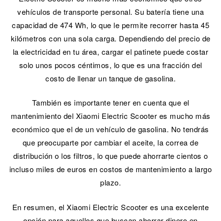
vehículos de transporte personal. Su batería tiene una
capacidad de 474 Wh, lo que le permite recorrer hasta 45
kilómetros con una sola carga. Dependiendo del precio de
la electricidad en tu área, cargar el patinete puede costar
solo unos pocos céntimos, lo que es una fracción del
costo de llenar un tanque de gasolina.
También es importante tener en cuenta que el
mantenimiento del Xiaomi Electric Scooter es mucho más
económico que el de un vehículo de gasolina. No tendrás
que preocuparte por cambiar el aceite, la correa de
distribución o los filtros, lo que puede ahorrarte cientos o
incluso miles de euros en costos de mantenimiento a largo
plazo.
En resumen, el Xiaomi Electric Scooter es una excelente
opción para aquellos que buscan ahorrar dinero en