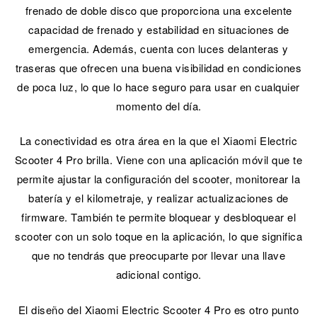
frenado de doble disco que proporciona una excelente
capacidad de frenado y estabilidad en situaciones de
emergencia. Además, cuenta con luces delanteras y
traseras que ofrecen una buena visibilidad en condiciones
de poca luz, lo que lo hace seguro para usar en cualquier
momento del día.
La conectividad es otra área en la que el Xiaomi Electric
Scooter 4 Pro brilla. Viene con una aplicación móvil que te
permite ajustar la configuración del scooter, monitorear la
batería y el kilometraje, y realizar actualizaciones de
firmware. También te permite bloquear y desbloquear el
scooter con un solo toque en la aplicación, lo que significa
que no tendrás que preocuparte por llevar una llave
adicional contigo.
El diseño del Xiaomi Electric Scooter 4 Pro es otro punto