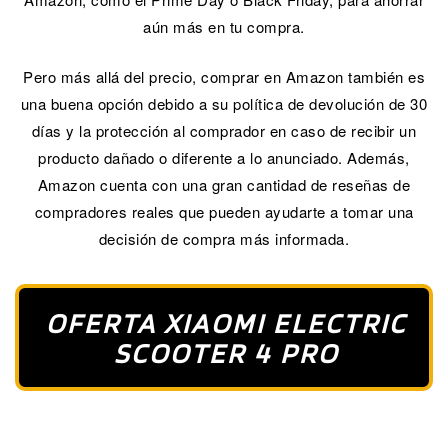
aún más en tu compra.
Pero más allá del precio, comprar en Amazon también es
una buena opción debido a su política de devolución de 30
días y la protección al comprador en caso de recibir un
producto dañado o diferente a lo anunciado. Además,
Amazon cuenta con una gran cantidad de reseñas de
compradores reales que pueden ayudarte a tomar una
decisión de compra más informada.
OFERTA XIAOMI ELECTRIC
SCOOTER 4 PRO