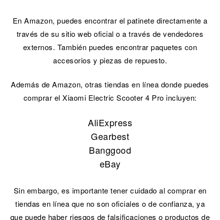
En Amazon, puedes encontrar el patinete directamente a
través de su sitio web oficial o a través de vendedores
externos. También puedes encontrar paquetes con
accesorios y piezas de repuesto.
Además de Amazon, otras tiendas en línea donde puedes
comprar el Xiaomi Electric Scooter 4 Pro incluyen:
AliExpress
Gearbest
Banggood
eBay
Sin embargo, es importante tener cuidado al comprar en
tiendas en línea que no son oficiales o de confianza, ya
que puede haber riesgos de falsificaciones o productos de