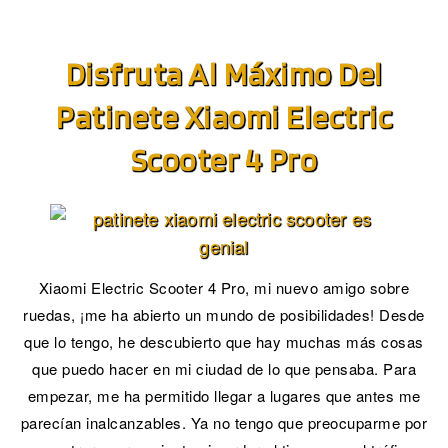
Disfruta Al Máximo Del
Patinete Xiaomi Electric
Scooter 4 Pro
Xiaomi Electric Scooter 4 Pro, mi nuevo amigo sobre
ruedas, ¡me ha abierto un mundo de posibilidades! Desde
que lo tengo, he descubierto que hay muchas más cosas
que puedo hacer en mi ciudad de lo que pensaba. Para
empezar, me ha permitido llegar a lugares que antes me
parecían inalcanzables. Ya no tengo que preocuparme por