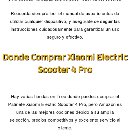
Recuerda siempre leer el manual de usuario antes de
utilizar cualquier dispositivo, y asegúrate de seguir las
instrucciones cuidadosamente para garantizar un uso
seguro y efectivo.
Donde Comprar Xiaomi Electric
Scooter 4 Pro
Hay varias tiendas en línea donde puedes comprar el
Patinete Xiaomi Electric Scooter 4 Pro, pero Amazon es
una de las mejores opciones debido a su amplia
selección, precios competitivos y excelente servicio al
cliente.