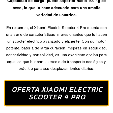
Capacidad de carga: puede soportar hasta 100 kg de
peso, lo que lo hace adecuado para una amplia
variedad de usuarios.
En resumen, el Xiaomi Electric Scooter 4 Pro cuenta con
una serie de características impresionantes que lo hacen
un scooter eléctrico avanzado y eficiente. Con su motor
potente, batería de larga duración, mejoras en seguridad,
conectividad y portabilidad, es una excelente opción para
aquellos que buscan un medio de transporte ecológico y
práctico para sus desplazamientos diarios.
OFERTA XIAOMI ELECTRIC
SCOOTER 4 PRO