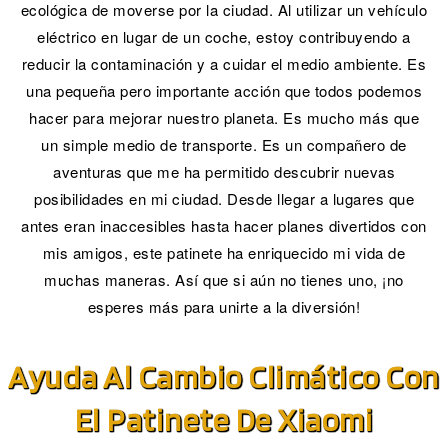
ecológica de moverse por la ciudad. Al utilizar un vehículo
eléctrico en lugar de un coche, estoy contribuyendo a
reducir la contaminación y a cuidar el medio ambiente. Es
una pequeña pero importante acción que todos podemos
hacer para mejorar nuestro planeta. Es mucho más que
un simple medio de transporte. Es un compañero de
aventuras que me ha permitido descubrir nuevas
posibilidades en mi ciudad. Desde llegar a lugares que
antes eran inaccesibles hasta hacer planes divertidos con
mis amigos, este patinete ha enriquecido mi vida de
muchas maneras. Así que si aún no tienes uno, ¡no
esperes más para unirte a la diversión!
Ayuda Al Cambio Climático Con
El Patinete De Xiaomi