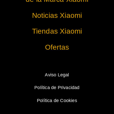
Noticias Xiaomi
Tiendas Xiaomi
Ofertas
Aviso Legal
Política de Privacidad
Política de Cookies