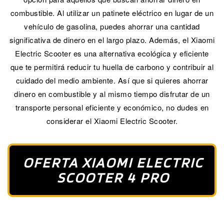
combustible. Al utilizar un patinete eléctrico en lugar de un
vehículo de gasolina, puedes ahorrar una cantidad
significativa de dinero en el largo plazo. Además, el Xiaomi
Electric Scooter es una alternativa ecológica y eficiente
que te permitirá reducir tu huella de carbono y contribuir al
cuidado del medio ambiente. Así que si quieres ahorrar
dinero en combustible y al mismo tiempo disfrutar de un
transporte personal eficiente y económico, no dudes en
considerar el Xiaomi Electric Scooter.
OFERTA XIAOMI ELECTRIC
SCOOTER 4 PRO