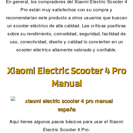
En general, los compradores del Xiaomi Electric Scooter 4
Pro están muy satisfechos con su compra y
recomendarían este producto a otros usuarios que buscan
un scooter eléctrico de alta calidad. Las críticas positivas
sobre su rendimiento, comodidad, seguridad, facilidad de
uso, conectividad, diseño y calidad lo convierten en un
scooter eléctrico altamente valorado y confiable.
Xiaomi Electric Scooter 4 Pro
Manual
Aquí tienes algunos pasos básicos para usar el Xiaomi
Electric Scooter 4 Pro: