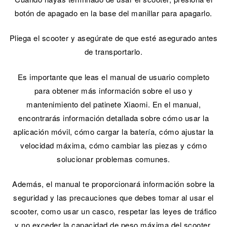
botón de apagado en la base del manillar para apagarlo.
Pliega el scooter y asegúrate de que esté asegurado antes
de transportarlo.
Es importante que leas el manual de usuario completo
para obtener más información sobre el uso y
mantenimiento del patinete Xiaomi. En el manual,
encontrarás información detallada sobre cómo usar la
aplicación móvil, cómo cargar la batería, cómo ajustar la
velocidad máxima, cómo cambiar las piezas y cómo
solucionar problemas comunes.
Además, el manual te proporcionará información sobre la
seguridad y las precauciones que debes tomar al usar el
scooter, como usar un casco, respetar las leyes de tráfico
y no exceder la capacidad de peso máxima del scooter.