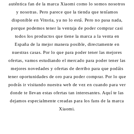
auténtica fan de la marca Xiaomi como lo somos nosotros
y nosotras. Pero parece que la tienda que teníamos
disponible en Vitoria, ya no lo está. Pero no pasa nada,
porque podemos tener la ventaja de poder comprar casi
todos los productos que tiene la marca a la venta en
España de la mejor manera posible, directamente en
nuestras casas. Por lo que para poder tener las mejores
ofertas, vamos estudiando el mercado para poder tener las
mejores novedades y ofertas de derribo para que podáis
tener oportunidades de oro para poder comprar. Por lo que
podrás ir visitando nuestra web de vez en cuando para ver
donde te llevan estas ofertas tan interesantes. Aquí te las
dejamos especialmente creadas para los fans de la marca
Xiaomi.