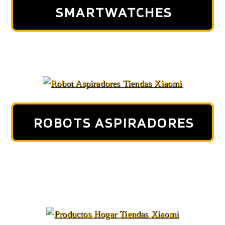
SMARTWATCHES
ROBOTS ASPIRADORES