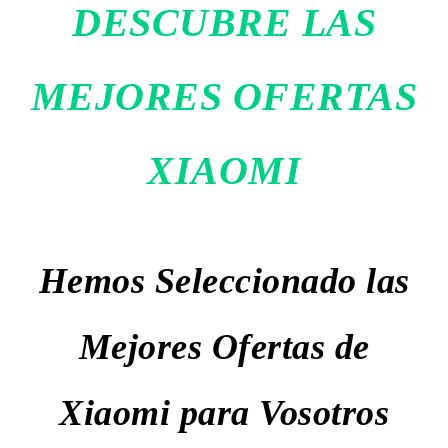
DESCUBRE LAS
MEJORES OFERTAS
XIAOMI
Hemos Seleccionado las
Mejores Ofertas de
Xiaomi para Vosotros