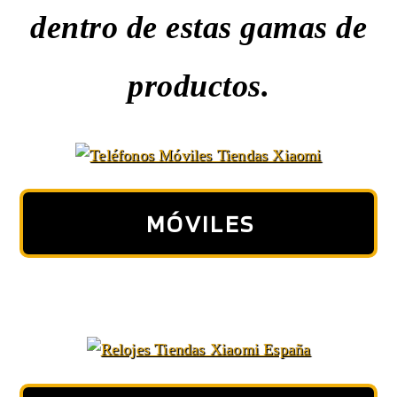
dentro de estas gamas de
productos.
MÓVILES