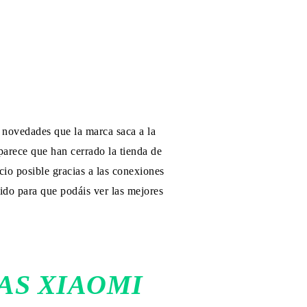
 novedades que la marca saca a la
arece que han cerrado la tienda de
io posible gracias a las conexiones
ido para que podáis ver las mejores
AS XIAOMI