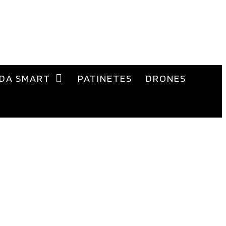
DA SMART
PATINETES
DRONES