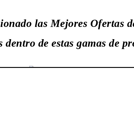
ionado las Mejores Ofertas d
s dentro de estas gamas de pr
SMARTWATCHES