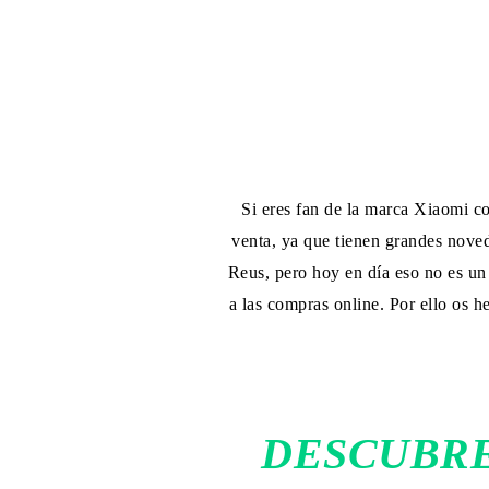
Si eres fan de la marca Xiaomi c
venta, ya que tienen grandes nove
Reus, pero hoy en día eso no es un
a las compras online. Por ello os 
DESCUBRE