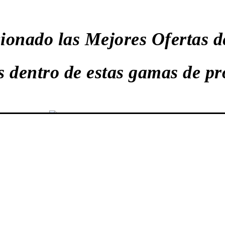
ionado las Mejores Ofertas d
s dentro de estas gamas de pr
SMARTWATCHES