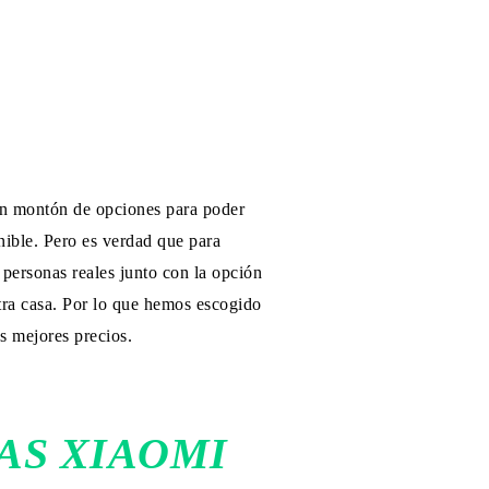
 un montón de opciones para poder
ible. Pero es verdad que para
personas reales junto con la opción
tra casa. Por lo que hemos escogido
s mejores precios.
AS XIAOMI