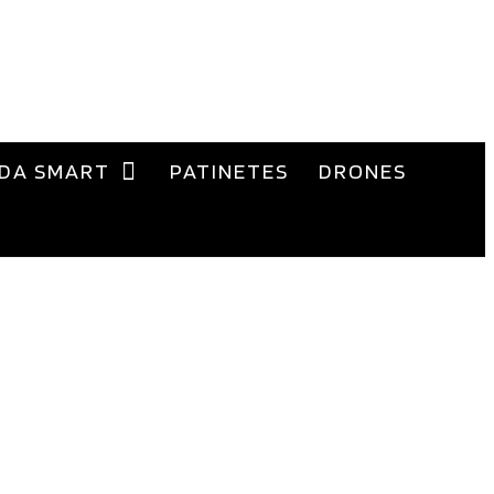
DA SMART
PATINETES
DRONES