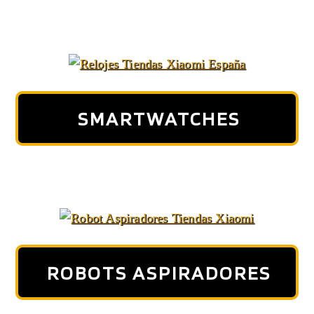
SMARTWATCHES
ROBOTS ASPIRADORES