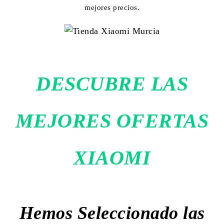
mejores precios.
DESCUBRE LAS
MEJORES OFERTAS
XIAOMI
Hemos Seleccionado las