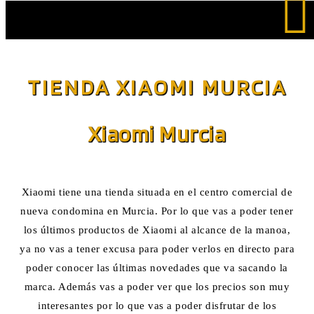
Saltar
al
TIENDA XIAOMI MURCIA
contenido
Xiaomi Murcia
Xiaomi tiene una tienda situada en el centro comercial de
nueva condomina en Murcia. Por lo que vas a poder tener
los últimos productos de Xiaomi al alcance de la manoa,
ya no vas a tener excusa para poder verlos en directo para
poder conocer las últimas novedades que va sacando la
marca. Además vas a poder ver que los precios son muy
interesantes por lo que vas a poder disfrutar de los