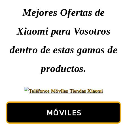
Mejores Ofertas de
Xiaomi para Vosotros
dentro de estas gamas de
productos.
MÓVILES