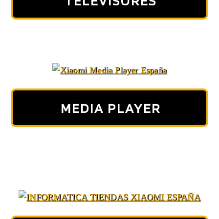
TELEVISORES
MEDIA PLAYER