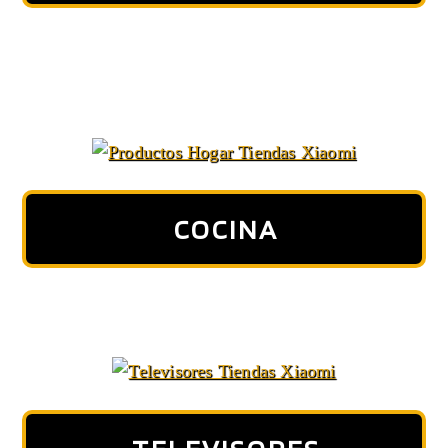
COCINA