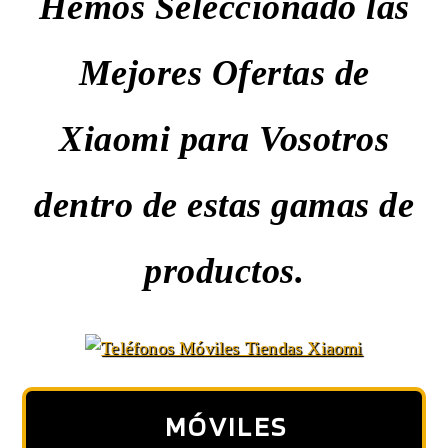
Hemos Seleccionado las
Mejores Ofertas de
Xiaomi para Vosotros
dentro de estas gamas de
productos.
MÓVILES