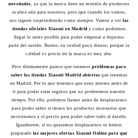
novedades
, ya que la marca tiene un montón de productos
ocultos aún para nosotros, pero que cuando los vemos,
nos siguen sorprendiendo como siempre. Vamos a ver
las
tiendas oficiales Xiaomi en Madrid
y como podremos
llegar lo antes posible para poder empezar a dejarnos
parte del sueldo. Bueno, en verdad poco dinero, porque la
calidad vs precio de la marca es muy alta.
Pero últimamente parece que tenemos
problemas para
saber las tiendas Xiaomi Madrid abiertas
que tenemos
en Madrid. Por lo que tenemos que estar atentos antes de
ir para poder estar seguros que no perderemos nuestro
tiempo. Por ello, podemos llamar antes de desplazarnos
para poder saber si tienen los productos necesarios que
necesitamos y el precio para poder saber todo al detalle.
Igualmente, si no queremos desplazarnos os hemos
preparado
las mejores ofertas Xiaomi Online para que