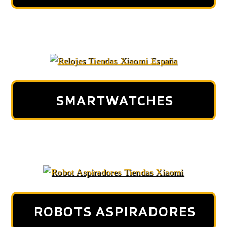
SMARTWATCHES
ROBOTS ASPIRADORES