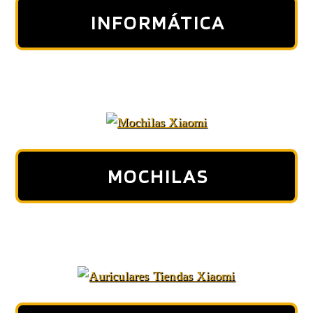
INFORMÁTICA
MOCHILAS