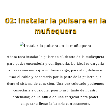
02: Instalar la pulsera en la
muñequera
Ahora toca instalar la pulser en sí, dentro de la muñequera
para poder encenderla y configurarla. Lo ideal es cargarla
antes si viéramos que no tiene carga, para ello, debemos
usar el cable y conectarlo por la parte de la pulsera que
tiene el sistema de conexión. Una vez colocado podremos
conectarla a cualquier puerto usb, tanto de nuestro
ordenador, de un hub o de una cargador para poder
empezar a llenar la batería correctamente.