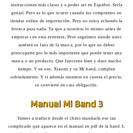
instrucciones más claras y a poder ser en Español. Sería
genial. Pero es lo que ocurre cuando las compramos en
tiendas online de importación. Pero no estoy echando la
bronca para nada. Ya que a nosotros lo mismo antes de
empezar con esta aventura. Pero seguimos siendo unos
auténticos fans de la marca, por lo que no debes
preocuparte por lo más importante que puede tener una
marca o un producto. Que funcione bien y dure mucho
tiempo. Y en eso, Xiaomi y su Mi band, cumplen
sobradamente. Y si además tenemos en cuenta el precio,
se convierte en casi obligación.
Manual Mi Band 3
Vamos a traducir desde el chino mandarín ese tan
complicado que aparece en el manual en pdf de la band 3,