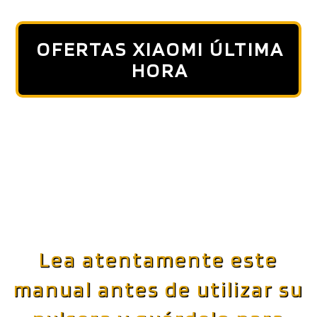
OFERTAS XIAOMI ÚLTIMA
HORA
Lea atentamente este
manual antes de utilizar su