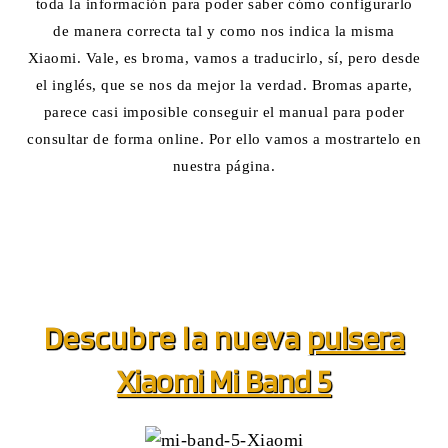
toda la información para poder saber cómo configurarlo
de manera correcta tal y como nos indica la misma
Xiaomi. Vale, es broma, vamos a traducirlo, sí, pero desde
el inglés, que se nos da mejor la verdad. Bromas aparte,
parece casi imposible conseguir el manual para poder
consultar de forma online. Por ello vamos a mostrartelo en
nuestra página.
Descubre la nueva
pulsera
Xiaomi Mi Band 5