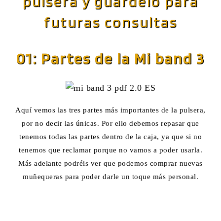
pulsera y guárdelo para
futuras consultas
01: Partes de la Mi band 3
Aquí vemos las tres partes más importantes de la pulsera,
por no decir las únicas. Por ello debemos repasar que
tenemos todas las partes dentro de la caja, ya que si no
tenemos que reclamar porque no vamos a poder usarla.
Más adelante podréis ver que podemos comprar nuevas
muñequeras para poder darle un toque más personal.