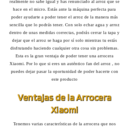
realmente no sabe igual y has renunciado al arroz que se
hace en el micro. Estás ante la máquina perfecta para
poder ayudarte a poder tener el arroz de la manera más
sencilla que lo podrás tener. Con solo echar agua y arroz
dentro de unas medidas correctas, podrás cerrar la tapa y
dejar que el arroz se haga por sí solo mientras tu estás
disfrutando haciendo cualquier otra cosa sin problemas.
Esta es la gran ventaja de poder tener una arrocera
Xiaomi. Por lo que si eres un auténtico fan del arroz , no
puedes dejar pasar la oportunidad de poder hacerte con
este producto
Ventajas de la Arrocera
Xiaomi
Tenemos varias características de la arrocera que nos