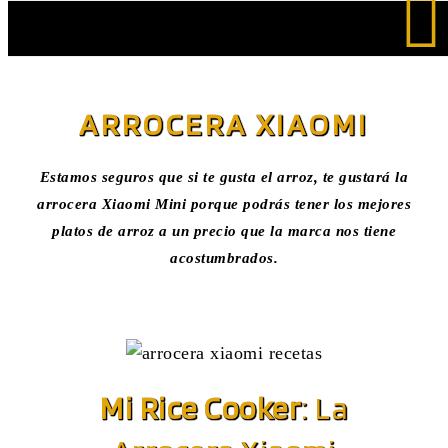
Saltar
al
ARROCERA XIAOMI
contenido
Estamos seguros que si te gusta el arroz, te gustará la
arrocera Xiaomi
Mini porque podrás tener los mejores
platos de arroz a un precio que la marca nos tiene
acostumbrados.
Mi Rice Cooker
: La