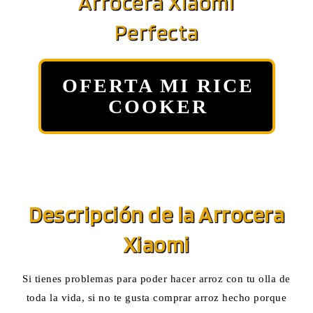
Arrocera Xiaomi
Perfecta
OFERTA MI RICE
COOKER
Descripción de la Arrocera
Xiaomi
Si tienes problemas para poder hacer arroz con tu olla de
toda la vida, si no te gusta comprar arroz hecho porque