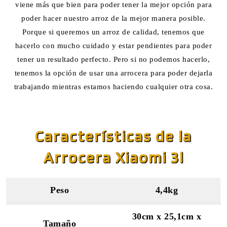
viene más que bien para poder tener la mejor opción para
poder hacer nuestro arroz de la mejor manera posible.
Porque si queremos un arroz de calidad, tenemos que
hacerlo con mucho cuidado y estar pendientes para poder
tener un resultado perfecto. Pero si no podemos hacerlo,
tenemos la opción de usar una arrocera para poder dejarla
trabajando mientras estamos haciendo cualquier otra cosa.
Características de la
Arrocera Xiaomi 3l
Peso
4,4kg
30cm x 25,1cm x
Tamaño