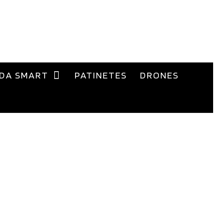
DA SMART
PATINETES
DRONES